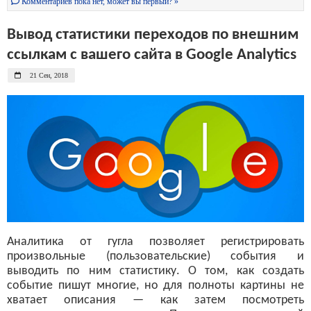
Комментариев пока нет, может вы первый? »
Вывод статистики переходов по внешним
ссылкам с вашего сайта в Google Analytics
21 Сен, 2018
Аналитика от гугла позволяет регистрировать
произвольные (пользовательские) события и
выводить по ним статистику. О том, как создать
событие пишут многие, но для полноты картины не
хватает описания — как затем посмотреть