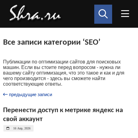
Все записи категории ‘SEO’
Публикации по оптимизации сайтов для поисковых
машин. Если вы стоите перед вопросом - нужна ли
вашему сайту оптимизация, что это такое и как и для
чего производится - здесь вы сможете найти
соответствующие ответы.
предыдущие записи
Перенести доступ к метрике яндекс на
свой аккаунт
16 Апр, 2026