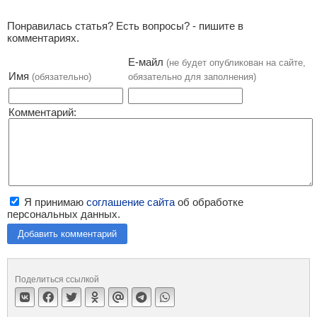
Понравилась статья? Есть вопросы? - пишите в
комментариях.
Е-майл
(не будет опубликован на сайте,
Имя
(обязательно)
обязательно для заполнения)
Комментарий:
Я принимаю
соглашение сайта
об обработке
персональных данных.
Добавить комментарий
Поделиться ссылкой