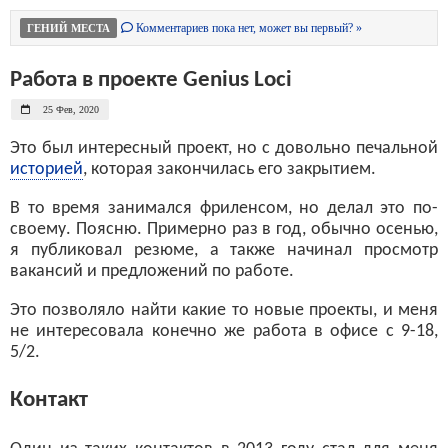
Комментариев пока нет, может вы первый? »
ГЕНИЙ МЕСТА
Работа в проекте Genius Loci
25 Фев, 2020
Это был интересный проект, но с довольно печальной
историей
, которая закончилась его закрытием.
В то время занимался фриленсом, но делал это по-
своему. Поясню. Примерно раз в год, обычно осенью,
я публиковал резюме, а также начинал просмотр
вакансий и предложений по работе.
Это позволяло найти какие то новые проекты, и меня
не интересовала конечно же работа в офисе с 9-18,
5/2.
Контакт