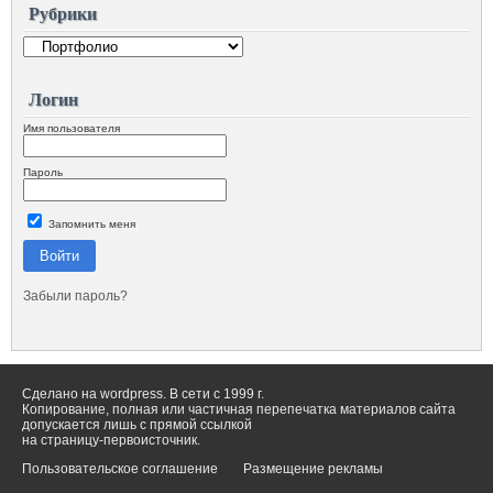
Рубрики
Логин
Имя пользователя
Пароль
Запомнить меня
Войти
Забыли пароль?
Сделано на wordpress. В сети с 1999 г.
Копирование, полная или частичная перепечатка материалов сайта
допускается лишь с прямой ссылкой
на страницу-первоисточник.
Пользовательское соглашение
Размещение рекламы