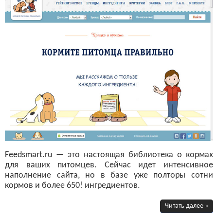
Feedsmart.ru — это настоящая библиотека о кормах
для ваших питомцев. Сейчас идет интенсивное
наполнение сайта, но в базе уже полторы сотни
кормов и более 650! ингредиентов.
Читать далее »