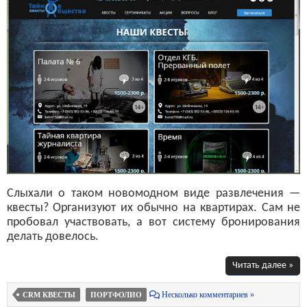
Слыхали о таком новомодном виде развлечения —
квесты? Организуют их обычно на квартирах. Сам не
пробовал участвовать, а вот систему бронирования
делать довелось.
Читать далее »
Несколько комментариев »
CRM КВЕСТЫ
ПОРТФОЛИО