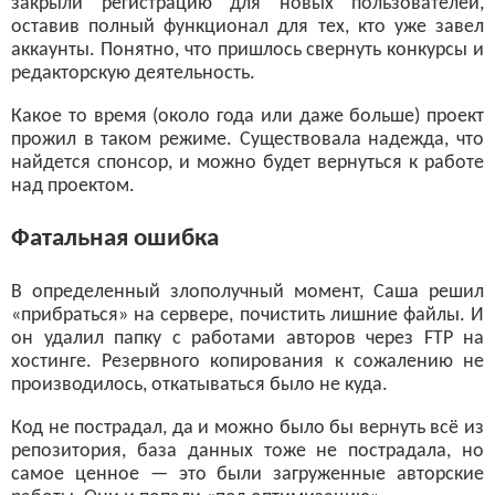
закрыли регистрацию для новых пользователей,
оставив полный функционал для тех, кто уже завел
аккаунты. Понятно, что пришлось свернуть конкурсы и
редакторскую деятельность.
Какое то время (около года или даже больше) проект
прожил в таком режиме. Существовала надежда, что
найдется спонсор, и можно будет вернуться к работе
над проектом.
Фатальная ошибка
В определенный злополучный момент, Саша решил
«прибраться» на сервере, почистить лишние файлы. И
он удалил папку с работами авторов через FTP на
хостинге. Резервного копирования к сожалению не
производилось, откатываться было не куда.
Код не пострадал, да и можно было бы вернуть всё из
репозитория, база данных тоже не пострадала, но
самое ценное — это были загруженные авторские