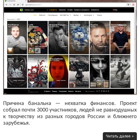
Причина банальна — нехватка финансов. Проект
собрал почти 3000 участников, людей не равнодушных
к творчеству из разных городов России и ближнего
зарубежья.
Читать далее »