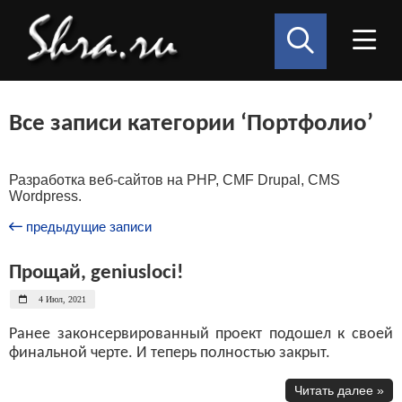
Все записи категории ‘Портфолио’
Разработка веб-сайтов на PHP, CMF Drupal, CMS
Wordpress.
предыдущие записи
Прощай, geniusloci!
4 Июл, 2021
Ранее законсервированный проект подошел к своей
финальной черте. И теперь полностью закрыт.
Читать далее »