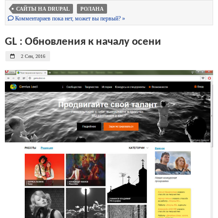
САЙТЫ НА DRUPAL
РОЛАНА
Комментариев пока нет, может вы первый? »
GL : Обновления к началу осени
2 Сен, 2016