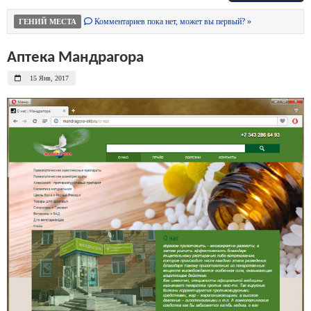
Комментариев пока нет, может вы первый? »
ГЕНИЙ МЕСТА
Аптека Мандрагора
15 Янв, 2017