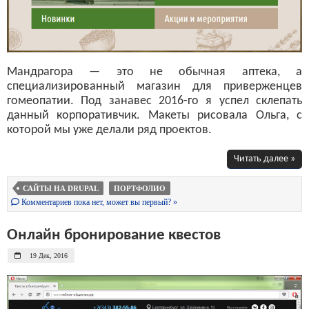
Мандрагора — это не обычная аптека, а
специализированный магазин для приверженцев
гомеопатии. Под занавес 2016-го я успел склепать
данный корпоративчик. Макеты рисовала Ольга, с
которой мы уже делали ряд проектов.
Читать далее »
САЙТЫ НА DRUPAL
ПОРТФОЛИО
Комментариев пока нет, может вы первый? »
Онлайн бронирование квестов
19 Дек, 2016