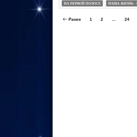
НА ПЕРВОЙ ПОЛОСЕ
НАША ЖИЗНЬ - 
Ранее
1
2
…
24