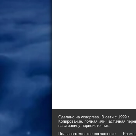
Сделано на wordpress. В сети с 1999 г.
Копирование, полная или частичная пере
на страницу-первоисточник.
Пользовательское соглашение
Разме