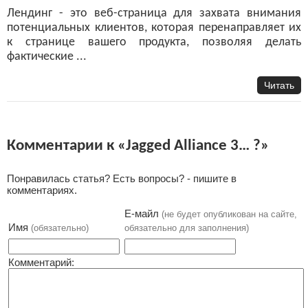
Лендинг - это веб-страница для захвата внимания
потенциальных клиентов, которая перенаправляет их
к странице вашего продукта, позволяя делать
фактические ...
Читать
Комментарии к «Jagged Alliance 3… ?»
Понравилась статья? Есть вопросы? - пишите в
комментариях.
Е-майл
(не будет опубликован на сайте,
Имя
(обязательно)
обязательно для заполнения)
Комментарий: