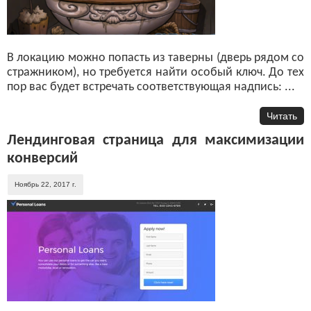
В локацию можно попасть из таверны (дверь рядом со
стражником), но требуется найти особый ключ. До тех
пор вас будет встречать соответствующая надпись: ...
Читать
Лендинговая страница для максимизации
конверсий
Ноябрь 22, 2017 г.