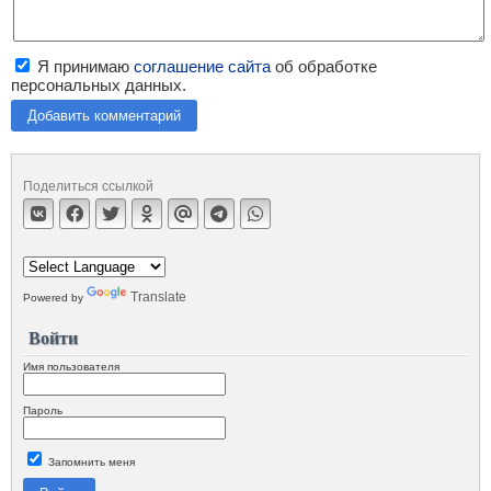
Я принимаю
соглашение сайта
об обработке
персональных данных.
Добавить комментарий
Поделиться ссылкой
Translate
Powered by
Войти
Имя пользователя
Пароль
Запомнить меня