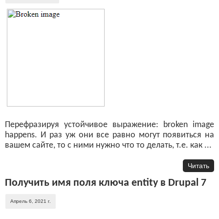
Перефразируя устойчивое выражение: broken image
happens. И раз уж они все равно могут появиться на
вашем сайте, то с ними нужно что то делать, т.е. как ...
Читать
Получить имя поля ключа entity в Drupal 7
Апрель 6, 2021 г.