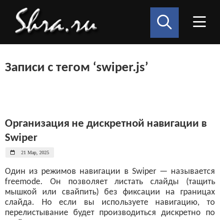
Записи с тегом ‘swiper.js’
Организация не дискретной навигации в
Swiper
21 Мар, 2025
Один из режимов навигации в Swiper — называется
freemode. Он позволяет листать слайды (тащить
мышкой или свайпить) без фиксации на границах
слайда. Но если вы используете навигацию, то
перелистывание будет производиться дискретно по