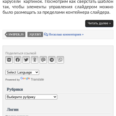
карусели картинок. Посмотрим как сверстать шаблон
так, чтобы элементы управления слайдером можно
было размещать за пределами контейнера слайдера.
Читать далее »
Несколько комментариев »
SWIPER.JS
JQUERY
Поделиться ссылкой
Translate
Powered by
Рубрики
Логин