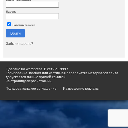
Имя пользователя
Пароль
Запомнить меня
Войти
Забыли пароль?
Сделано на wordpress. В сети с 1999 г.
Копирование, полная или частичная перепечатка материалов сайта
допускается лишь с прямой ссылкой
на страницу-первоисточник.
Пользовательское соглашение
Размещение рекламы