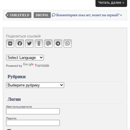
Читать далее »
Комментариев пока нет, может вы первый? »
TABLEFIELD
DRUPAL
Поделиться ссылкой
Translate
Powered by
Рубрики
Логин
Имя пользователя
Пароль