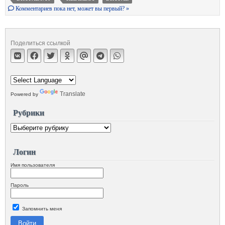
Комментариев пока нет, может вы первый? »
Поделиться ссылкой
Translate
Powered by
Рубрики
Логин
Имя пользователя
Пароль
Запомнить меня
Войти