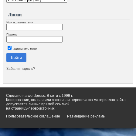
Логин
Имя пользователя
Пароль
Запомнить меня
Войти
Забыли пароль?
Сделано на wordpress. В сети с 1999 г.
Копирование, полная или частичная перепечатка материалов сайта
допускается лишь с прямой ссылкой
на страницу-первоисточник.
Пользовательское соглашение
Размещение рекламы