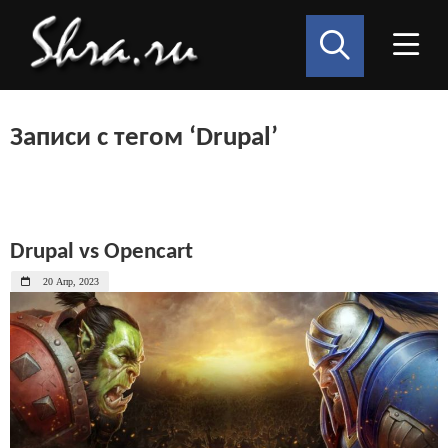
Записи с тегом ‘Drupal’
Drupal vs Opencart
20 Апр, 2023