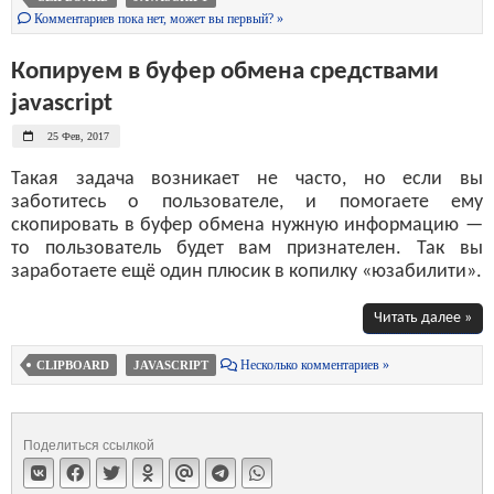
Комментариев пока нет, может вы первый? »
Копируем в буфер обмена средствами
javascript
25 Фев, 2017
Такая задача возникает не часто, но если вы
заботитесь о пользователе, и помогаете ему
скопировать в буфер обмена нужную информацию —
то пользователь будет вам признателен. Так вы
заработаете ещё один плюсик в копилку «юзабилити».
Читать далее »
Несколько комментариев »
CLIPBOARD
JAVASCRIPT
Поделиться ссылкой