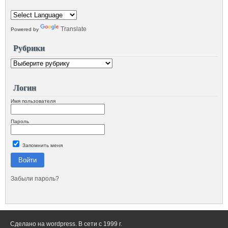
Translate
Powered by
Рубрики
Логин
Имя пользователя
Пароль
Запомнить меня
Войти
Забыли пароль?
Сделано на wordpress. В сети с 1999 г.