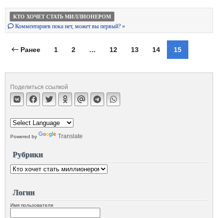
КТО ХОЧЕТ СТАТЬ МИЛЛИОНЕРОМ
Комментариев пока нет, может вы первый? »
Ранее
1
2
…
12
13
14
15
Поделиться ссылкой
Translate
Powered by
Рубрики
Логин
Имя пользователя