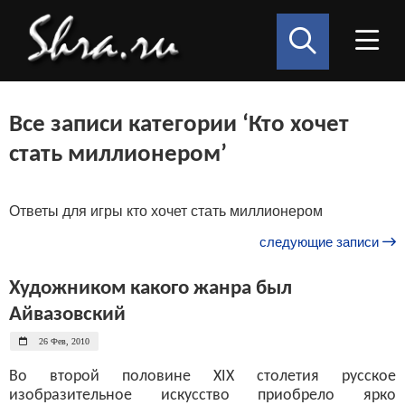
Все записи категории ‘Кто хочет
стать миллионером’
Ответы для игры кто хочет стать миллионером
следующие записи
Художником какого жанра был
Айвазовский
26 Фев, 2010
Во второй половине XIX столетия русское
изобразительное искусство приобрело ярко