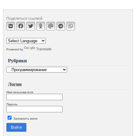
Поделиться ссылкой
Translate
Powered by
Рубрики
Логин
Имя пользователя
Пароль
Запомнить меня
Войти