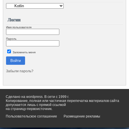
Логин
Имя пользователя
Пароль
Запомнить меня
Войти
Забыли пароль?
Сделано на wordpress. В сети с 1999 г.
Копирование, полная или частичная перепечатка материалов сайта
допускается лишь с прямой ссылкой
на страницу-первоисточник.
Пользовательское соглашение
Размещение рекламы