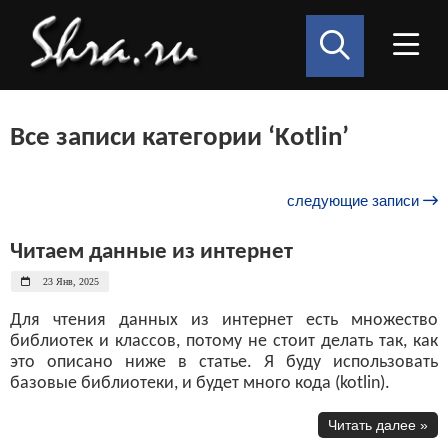
Все записи категории ‘Kotlin’
следующие записи
Читаем данные из интернет
23 Янв, 2025
Для чтения данных из интернет есть множество
библиотек и классов, потому не стоит делать так, как
это описано ниже в статье. Я буду использовать
базовые библиотеки, и будет много кода (kotlin).
Читать далее »