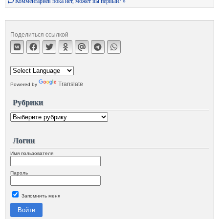
Комментариев пока нет, может вы первый? »
Поделиться ссылкой
Translate
Powered by
Рубрики
Логин
Имя пользователя
Пароль
Запомнить меня
Войти