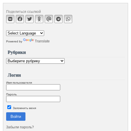
Поделиться ссылкой
Translate
Powered by
Рубрики
Логин
Имя пользователя
Пароль
Запомнить меня
Войти
Забыли пароль?