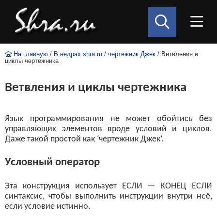
На главную
/
В недрах shra.ru
/
чертежник Джек
/ Ветвления и
циклы чертежника
Ветвления и циклы чертежника
Язык программирования не может обойтись без
управляющих элементов вроде условий и циклов.
Даже такой простой как ‘чертежник Джек’.
Условный оператор
Эта конструкция использует ЕСЛИ — КОНЕЦ ЕСЛИ
синтаксис, чтобы выполнить инструкции внутри неё,
если условие истинно.