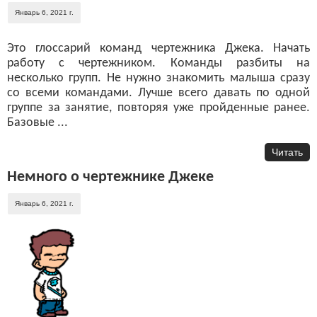
Январь 6, 2021 г.
Это глоссарий команд чертежника Джека. Начать
работу с чертежником. Команды разбиты на
несколько групп. Не нужно знакомить малыша сразу
со всеми командами. Лучше всего давать по одной
группе за занятие, повторяя уже пройденные ранее.
Базовые ...
Читать
Немного о чертежнике Джеке
Январь 6, 2021 г.