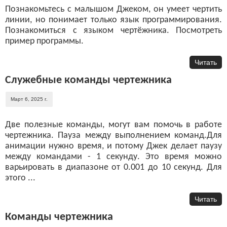
Познакомьтесь с малышом Джеком, он умеет чертить
линии, но понимает только язык программирования.
Познакомиться с языком чертёжника. Посмотреть
пример программы.
Читать
Служебные команды чертежника
Март 6, 2025 г.
Две полезные команды, могут вам помочь в работе
чертежника. Пауза между выполнением команд.Для
анимации нужно время, и потому Джек делает паузу
между командами - 1 секунду. Это время можно
варьировать в диапазоне от 0.001 до 10 секунд. Для
этого ...
Читать
Команды чертежника