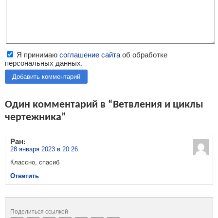
Я принимаю
соглашение сайта
об обработке
персональных данных.
Добавить комментарий
Один комментарий в “Ветвления и циклы
чертежника”
Ран
:
28 января 2023 в 20:26
Классно, спасиб
Ответить
Поделиться ссылкой