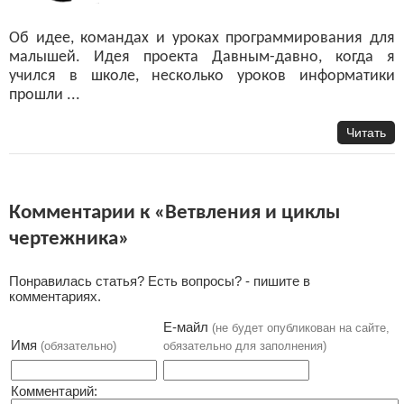
Об идее, командах и уроках программирования для
малышей. Идея проекта Давным-давно, когда я
учился в школе, несколько уроков информатики
прошли ...
Читать
Комментарии к «Ветвления и циклы
чертежника»
Понравилась статья? Есть вопросы? - пишите в
комментариях.
Е-майл
(не будет опубликован на сайте,
Имя
(обязательно)
обязательно для заполнения)
Комментарий: