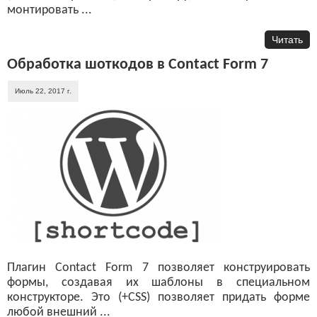
монтировать ...
Читать
Обработка шоткодов в Contact Form 7
Июль 22, 2017 г.
Плагин Contact Form 7 позволяет конструировать
формы, создавая их шаблоны в специальном
конструкторе. Это (+CSS) позволяет придать форме
любой внешний ...