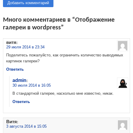
Добавить комментарий
Много комментариев в “Отображение
галереи в wordpress”
витя
:
29 июля 2014 в 23:34
Поделитесь пожалуйсто, как ограничить количество выводимых
картинок галереи?
Ответить
admin
:
30 июля 2014 в 16:05
В стандартной галерее, насколько мне известно, никак.
Ответить
Витя
:
3 августа 2014 в 15:05