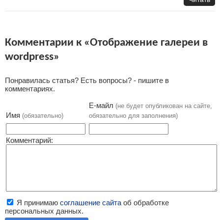
Комментарии к «Отображение галереи в
wordpress»
Понравилась статья? Есть вопросы? - пишите в
комментариях.
Е-майл
(не будет опубликован на сайте,
Имя
(обязательно)
обязательно для заполнения)
Комментарий:
Я принимаю
соглашение сайта
об обработке
персональных данных.