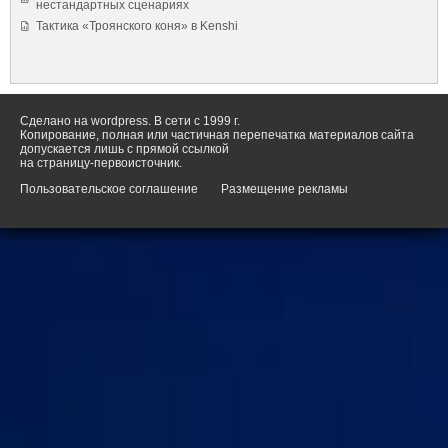
нестандартных сценариях
Тактика «Троянского коня» в Kenshi
Сделано на wordpress. В сети с 1999 г.
Копирование, полная или частичная перепечатка материалов сайта
допускается лишь с прямой ссылкой
на страницу-первоисточник.
Пользовательское соглашение
Размещение рекламы