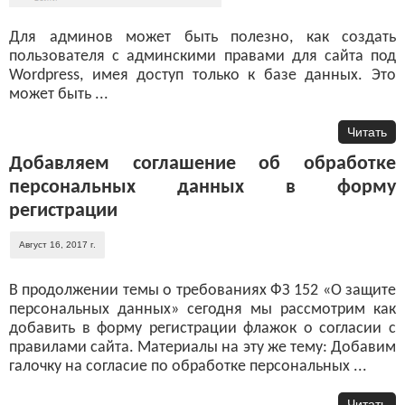
Для админов может быть полезно, как создать
пользователя с админскими правами для сайта под
Wordpress, имея доступ только к базе данных. Это
может быть ...
Читать
Добавляем соглашение об обработке
персональных данных в форму
регистрации
Август 16, 2017 г.
В продолжении темы о требованиях ФЗ 152 «О защите
персональных данных» сегодня мы рассмотрим как
добавить в форму регистрации флажок о согласии с
правилами сайта. Материалы на эту же тему: Добавим
галочку на согласие по обработке персональных ...
Читать