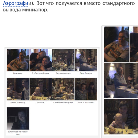
Аэрографи
и). Вот что получается вместо стандартного
вывода миниатюр.