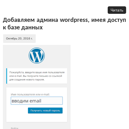
Читать
Добавляем админа wordpress, имея доступ
к базе данных
Октябрь 20, 2016 г.