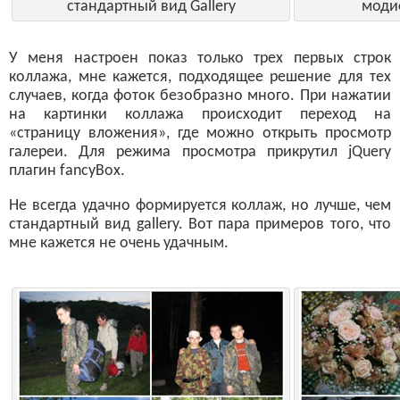
стандартный вид Gallery
моди
У меня настроен показ только трех первых строк
коллажа, мне кажется, подходящее решение для тех
случаев, когда фоток безобразно много. При нажатии
на картинки коллажа происходит переход на
«страницу вложения», где можно открыть просмотр
галереи. Для режима просмотра прикрутил jQuery
плагин fancyBox.
Не всегда удачно формируется коллаж, но лучше, чем
стандартный вид gallery. Вот пара примеров того, что
мне кажется не очень удачным.