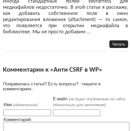
Иногда стандартных полей WordPress для
медиафайлов недостаточно. В этой статье я расскажу,
как добавить собственное поле в окно
редактирования вложения (attachment) — то самое,
что появляется при открытии медиафайла в
библиотеке. Мы не просто добавим ...
Читать
Комментарии к «Анти CSRF в WP»
Понравилась статья? Есть вопросы? - пишите в
комментариях.
Е-майл
(не будет опубликован на сайте,
Имя
(обязательно)
обязательно для заполнения)
Комментарий: