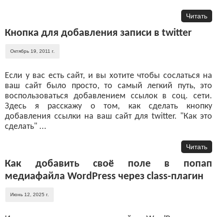
Читать
Кнопка для добавления записи в twitter
Октябрь 19, 2011 г.
Если у вас есть сайт, и вы хотите чтобы сослаться на
ваш сайт было просто, то самый легкий путь, это
воспользоваться добавлением ссылок в соц. сети.
Здесь я расскажу о том, как сделать кнопку
добавления ссылки на ваш сайт для twitter. "Как это
сделать" ...
Читать
Как добавить своё поле в попап
медиафайла WordPress через class-плагин
Июнь 12, 2025 г.