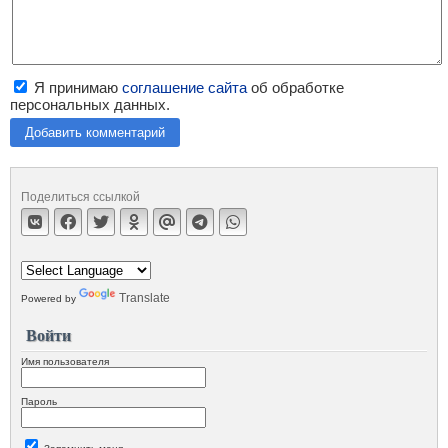
Я принимаю
соглашение сайта
об обработке
персональных данных.
Добавить комментарий
Поделиться ссылкой
Translate
Powered by
Войти
Имя пользователя
Пароль