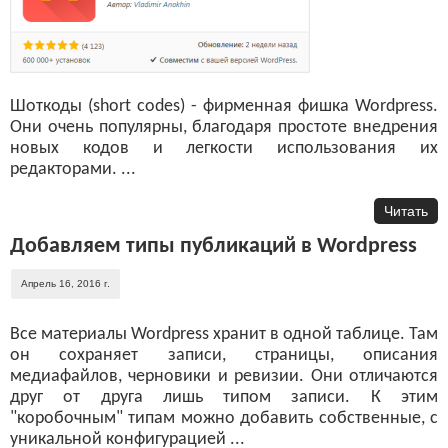
Шоткоды (short codes) - фирменная фишка Wordpress.
Они очень популярны, благодаря простоте внедрения
новых кодов и легкости использования их
редакторами. ...
Читать
Добавляем типы публикаций в Wordpress
Апрель 16, 2016 г.
Все материалы Wordpress хранит в одной таблице. Там
он сохраняет записи, страницы, описания
медиафайлов, черновики и ревизии. Они отличаются
друг от друга лишь типом записи. К этим
"коробочным" типам можно добавить собственные, с
уникальной конфигурацией ...