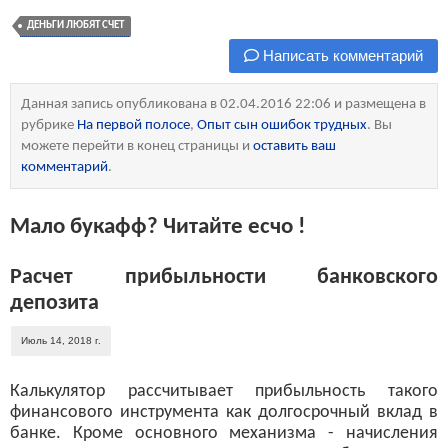
ДЕНЬГИ ЛЮБЯТ СЧЕТ
Написать комментарий
Данная запись опубликована в 02.04.2016 22:06 и размещена в
рубрике
На первой полосе
,
Опыт сын ошибок трудных
. Вы
можете перейти в конец страницы и
оставить ваш
комментарий
.
Мало букафф? Читайте есчо !
Расчет прибыльности банковского
депозита
Июль 14, 2018 г.
Калькулятор рассчитывает прибыльность такого
финансового инструмента как долгосрочный вклад в
банке. Кроме основного механизма - начисления