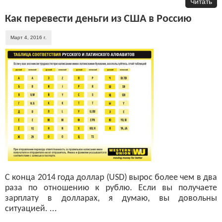
Читать
Как перевести деньги из США в Россию
Март 4, 2016 г.
С конца 2014 года доллар (USD) вырос более чем в два
раза по отношению к рублю. Если вы получаете
зарплату в долларах, я думаю, вы довольны
ситуацией. ...