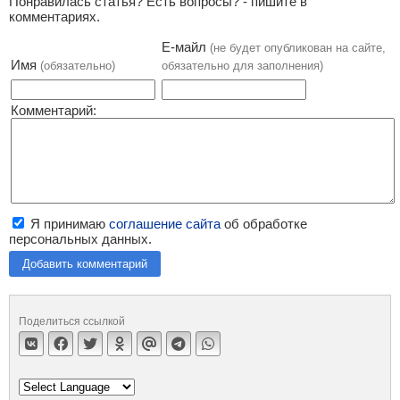
Понравилась статья? Есть вопросы? - пишите в
комментариях.
Е-майл
(не будет опубликован на сайте,
Имя
(обязательно)
обязательно для заполнения)
Комментарий:
Я принимаю
соглашение сайта
об обработке
персональных данных.
Добавить комментарий
Поделиться ссылкой