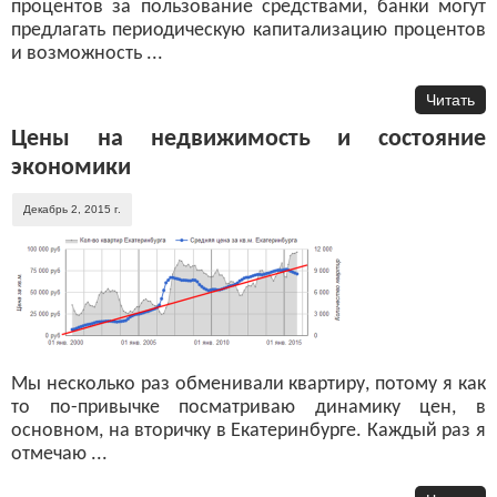
процентов за пользование средствами, банки могут
предлагать периодическую капитализацию процентов
и возможность ...
Читать
Цены на недвижимость и состояние
экономики
Декабрь 2, 2015 г.
Мы несколько раз обменивали квартиру, потому я как
то по-привычке посматриваю динамику цен, в
основном, на вторичку в Екатеринбурге. Каждый раз я
отмечаю ...