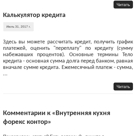
Читать
Калькулятор кредита
Июль 31, 2017 г.
Здесь вы можете рассчитать кредит, получить график
платежей, оценить "переплату" по кредиту (сумму
набежавших процентов). Основные термины Тело
кредита - основная сумма долга перед банком, равная
вначале сумме кредита. Ежемесячный платеж - сумма,
...
Читать
Комментарии к «Внутренняя кухня
форекс контор»