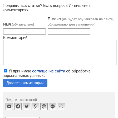
Понравилась статья? Есть вопросы? - пишите в
комментариях.
Е-майл
(не будет опубликован на сайте,
Имя
(обязательно)
обязательно для заполнения)
Комментарий:
Я принимаю
соглашение сайта
об обработке
персональных данных.
Добавить комментарий
Поделиться ссылкой