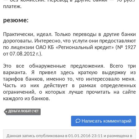
— без комиссии. Перевод в другие банки — 90 руб./
платеж.
резюме:
Практически, идеал. Только переводы в другие банки
дороговаты. Интересно, что услуги они предоставляют
по лицензии ОАО КБ «Региональный кредит» (№ 1927
от 07.08.2012 г.).
Это все обнаруженные предложения. Всего три
варианта. Я привел здесь краткую выдержку из
тарифов банков, именно то, что интересовало меня.
Часть из них действует в рамках определенных
ограничений, о которых лучше прочитать на сайте
каждого из банков.
ДЕНЬГИ ЛЮБЯТ СЧЕТ
Написать комментарий
Данная запись опубликована в 01.01.2016 23:11 и размещена в