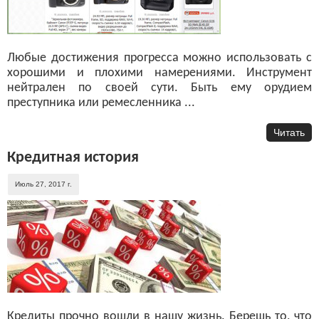
Любые достижения прогресса можно использовать с
хорошими и плохими намерениями. Инструмент
нейтрален по своей сути. Быть ему орудием
преступника или ремесленника ...
Читать
Кредитная история
Июль 27, 2017 г.
Кредиты прочно вошли в нашу жизнь. Берешь то, что