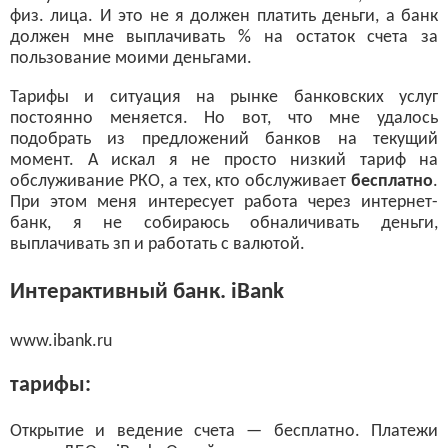
физ. лица. И это не я должен платить деньги, а банк
должен мне выплачивать % на остаток счета за
пользование моими деньгами.
Тарифы и ситуация на рынке банковских услуг
постоянно меняется. Но вот, что мне удалось
подобрать из предложений банков на текущий
момент. А искал я не просто низкий тариф на
обслуживание РКО, а тех, кто обслуживает
бесплатно
.
При этом меня интересует работа через интернет-
банк, я не собираюсь обналичивать деньги,
выплачивать зп и работать с валютой.
Интерактивный банк. iBank
www.ibank.ru
тарифы:
Открытие и ведение счета — бесплатно. Платежи