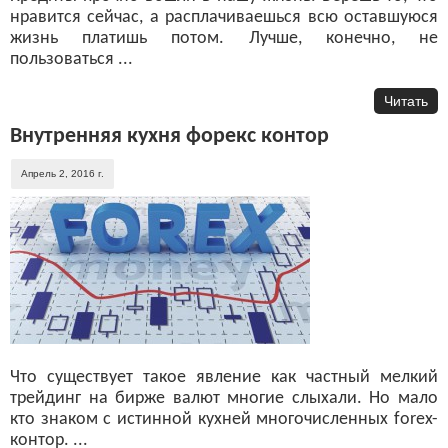
нравится сейчас, а расплачиваешься всю оставшуюся
жизнь платишь потом. Лучше, конечно, не
пользоваться ...
Читать
Внутренняя кухня форекс контор
Апрель 2, 2016 г.
Что существует такое явление как частный мелкий
трейдинг на бирже валют многие слыхали. Но мало
кто знаком с истинной кухней многочисленных forex-
контор. ...