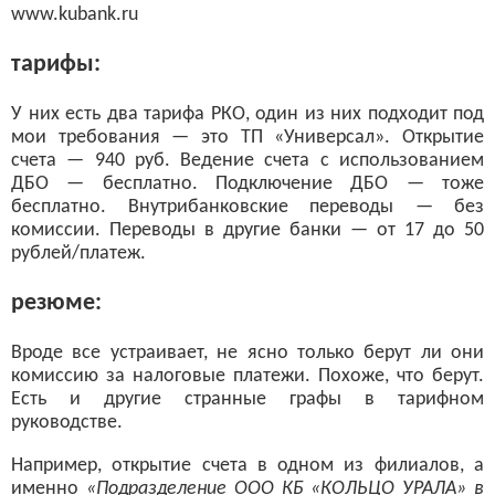
www.kubank.ru
тарифы:
У них есть два тарифа РКО, один из них подходит под
мои требования — это ТП «Универсал». Открытие
счета — 940 руб. Ведение счета с использованием
ДБО — бесплатно. Подключение ДБО — тоже
бесплатно. Внутрибанковские переводы — без
комиссии. Переводы в другие банки — от 17 до 50
рублей/платеж.
резюме:
Вроде все устраивает, не ясно только берут ли они
комиссию за налоговые платежи. Похоже, что берут.
Есть и другие странные графы в тарифном
руководстве.
Например, открытие счета в одном из филиалов, а
именно
«Подразделение ООО КБ «КОЛЬЦО УРАЛА» в