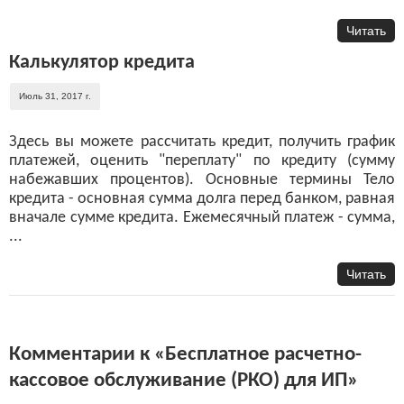
Читать
Калькулятор кредита
Июль 31, 2017 г.
Здесь вы можете рассчитать кредит, получить график
платежей, оценить "переплату" по кредиту (сумму
набежавших процентов). Основные термины Тело
кредита - основная сумма долга перед банком, равная
вначале сумме кредита. Ежемесячный платеж - сумма,
...
Читать
Комментарии к «Бесплатное расчетно-
кассовое обслуживание (РКО) для ИП»