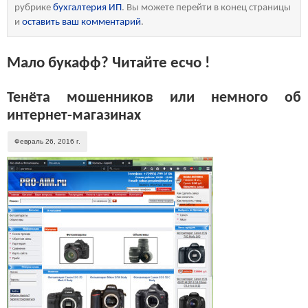
рубрике
бухгалтерия ИП
. Вы можете перейти в конец страницы
и
оставить ваш комментарий
.
Мало букафф? Читайте есчо !
Тенёта мошенников или немного об
интернет-магазинах
Февраль 26, 2016 г.