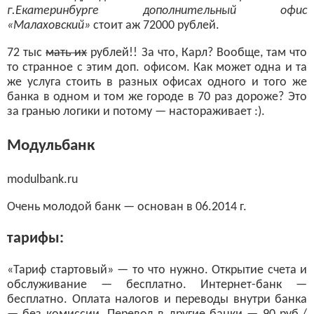
г.Екатеринбурге дополнительный офис
«Малаховский»
стоит аж 72000 рублей.
72 тыс
мать их
рублей!! За что, Карл? Вообще, там что
то странное с этим доп. офисом. Как может одна и та
же услуга стоить в разных офисах одного и того же
банка в одном и том же городе в 70 раз дороже? Это
за гранью логики и потому — настораживает :).
Модульбанк
modulbank.ru
Очень молодой банк — основан в 06.2014 г.
тарифы:
«Тариф стартовый» — то что нужно. Открытие счета и
обслуживание — бесплатно. Интернет-банк —
бесплатно. Оплата налогов и переводы внутри банка