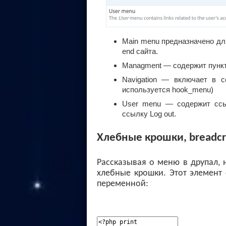
Main menu предназначено для
end сайта.
Managment — содержит пунк
Navigation — включает в 
используется hook_menu)
User menu — содержит ссы
ссылку Log out.
Хлебные крошки, breadcr
Рассказывая о меню в друпал, 
хлебные крошки. Этот элемент
переменной: