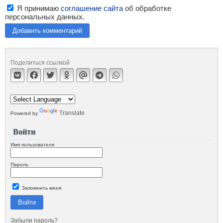
Я принимаю
соглашение сайта
об обработке
персональных данных.
Добавить комментарий
Поделиться ссылкой
Translate
Powered by
Войти
Имя пользователя
Пароль
Запомнить меня
Войти
Забыли пароль?