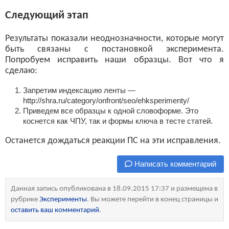
Следующий этап
Результаты показали неоднозначности, которые могут
быть связаны с постановкой эксперимента.
Попробуем исправить наши образцы. Вот что я
сделаю:
Запретим индексацию ленты —
http://shra.ru/category/onfront/seo/ehksperimenty/
Приведем все образцы к одной словоформе. Это
коснется как ЧПУ, так и формы ключа в тесте статей.
Останется дождаться реакции ПС на эти исправления.
Написать комментарий
Данная запись опубликована в 18.09.2015 17:37 и размещена в
рубрике
Эксперименты
. Вы можете перейти в конец страницы и
оставить ваш комментарий
.