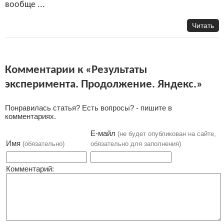
вообще ...
Читать
Комментарии к «Результаты
эксперимента. Продолжение. Яндекс.»
Понравилась статья? Есть вопросы? - пишите в
комментариях.
Е-майл
(не будет опубликован на сайте,
Имя
(обязательно)
обязательно для заполнения)
Комментарий: