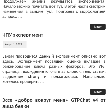
Продолжаем анализ результатов эксперимента.
Начало можно почитать вот тут. В этой части смотрим
изменения в выдаче гугл. Поиграем с морфологией
запроса ...
Читать
ЧПУ эксперимент
Август 1, 2015 г.
Зачем проводится данный эксперимент описано вот
здесь. Эксперимент посвящен оценке вкладам в
ранжирование ключа разных факторов. Это УРЛ
страницы, вхождение ключа в заголовок, тело статьи,
выделение strong и подзаголовки. Изначально
хотелось проверить ...
Читать
Эссе «добро вокруг меня» GTPChat v4 от
лица белки