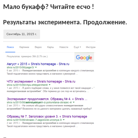
Мало букафф? Читайте есчо !
Результаты эксперимента. Продолжение.
Сентябрь 11, 2015 г.