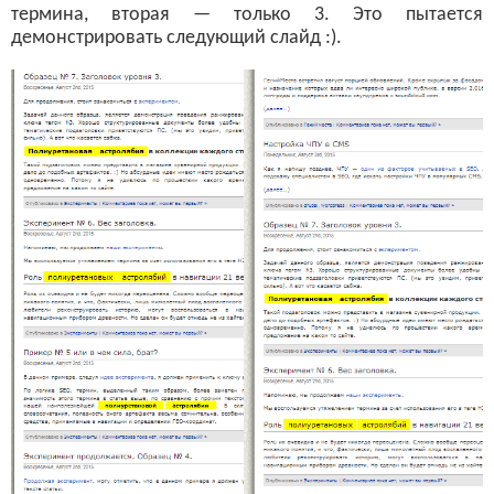
термина, вторая — только 3. Это пытается
демонстрировать следующий слайд :).