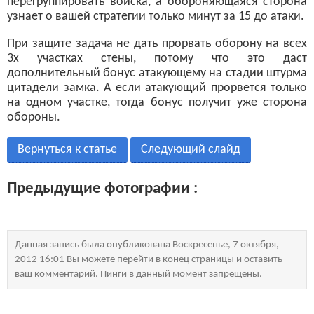
перегруппировать войска, а обороняющаяся сторона
узнает о вашей стратегии только минут за 15 до атаки.
При защите задача не дать прорвать оборону на всех
3х участках стены, потому что это даст
дополнительный бонус атакующему на стадии штурма
цитадели замка. А если атакующий прорвется только
на одном участке, тогда бонус получит уже сторона
обороны.
Вернуться к статье
Следующий слайд
Предыдущие фотографии :
Данная запись была опубликована Воскресенье, 7 октября,
2012 16:01 Вы можете перейти в конец страницы и оставить
ваш комментарий. Пинги в данный момент запрещены.