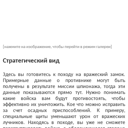
[нажмите на изображение, чтобы перейти в режим галереи]
Стратегический вид
Здесь вы готовитесь к походу на вражеский замок.
Примерные данные о противнике могут быть
получены в результате миссии шпионажа, тогда эти
данные показываются прямо тут. Нужно понимать
какие войска вам будут противостоять, чтобы
эффективно их уничтожить. Кое что можно исправить
за счет осадных приспособлений. К примеру,
специальные щиты уменьшают урон от вражеских
лучников. Находясь в походе, вы уже не сможете