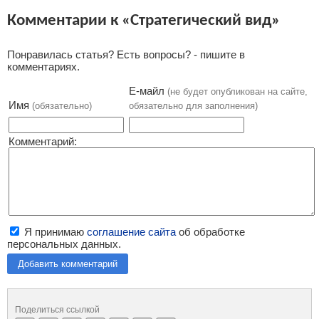
Комментарии к «Стратегический вид»
Понравилась статья? Есть вопросы? - пишите в
комментариях.
Е-майл
(не будет опубликован на сайте,
Имя
(обязательно)
обязательно для заполнения)
Комментарий:
Я принимаю
соглашение сайта
об обработке
персональных данных.
Добавить комментарий
Поделиться ссылкой