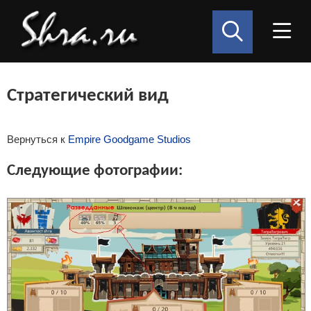
Стратегический вид
Вернуться к
Empire Goodgame Studios
Следующие фотографии: