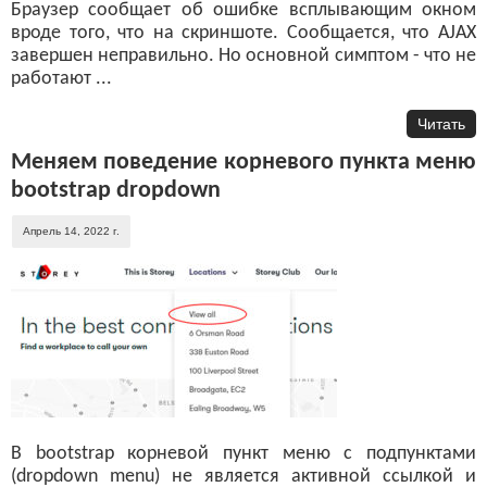
Браузер сообщает об ошибке всплывающим окном
вроде того, что на скриншоте. Сообщается, что AJAX
завершен неправильно. Но основной симптом - что не
работают ...
Читать
Меняем поведение корневого пункта меню
bootstrap dropdown
Апрель 14, 2022 г.
В bootstrap корневой пункт меню с подпунктами
(dropdown menu) не является активной ссылкой и