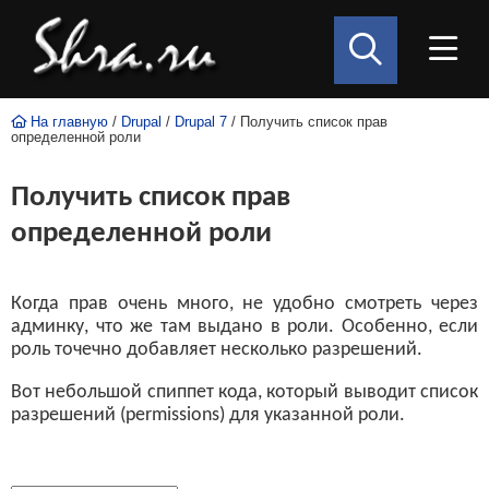
На главную
/
Drupal
/
Drupal 7
/ Получить список прав
определенной роли
Получить список прав
определенной роли
Когда прав очень много, не удобно смотреть через
админку, что же там выдано в роли. Особенно, если
роль точечно добавляет несколько разрешений.
Вот небольшой спиппет кода, который выводит список
разрешений (permissions) для указанной роли.