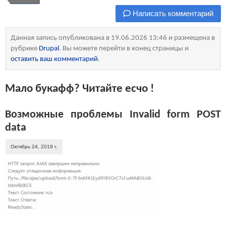
Написать комментарий
Данная запись опубликована в 19.06.2026 13:46 и размещена в
рубрике
Drupal
. Вы можете перейти в конец страницы и
оставить ваш комментарий
.
Мало букафф? Читайте есчо !
Возможные проблемы Invalid form POST
data
Октябрь 24, 2019 г.