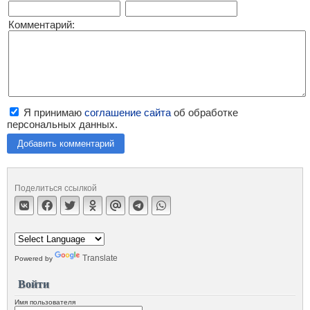
Комментарий:
Я принимаю
соглашение сайта
об обработке
персональных данных.
Добавить комментарий
Поделиться ссылкой
Translate
Powered by
Войти
Имя пользователя