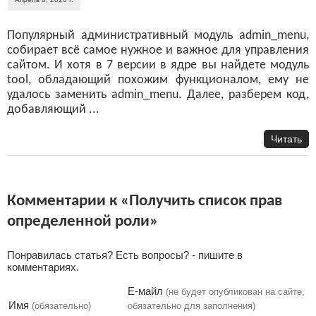
Популярный административный модуль admin_menu,
собирает всё самое нужное и важное для управления
сайтом. И хотя в 7 версии в ядре вы найдете модуль
tool, обладающий похожим функционалом, ему не
удалось заменить admin_menu. Далее, разберем код,
добавляющий ...
Читать
Комментарии к «Получить список прав
определенной роли»
Понравилась статья? Есть вопросы? - пишите в
комментариях.
Е-майл
(не будет опубликован на сайте,
Имя
(обязательно)
обязательно для заполнения)