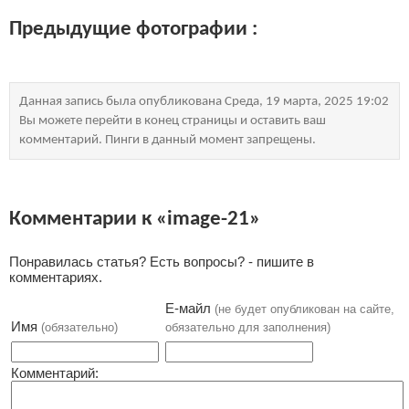
Предыдущие фотографии :
Данная запись была опубликована Среда, 19 марта, 2025 19:02
Вы можете перейти в конец страницы и оставить ваш
комментарий. Пинги в данный момент запрещены.
Комментарии к «image-21»
Понравилась статья? Есть вопросы? - пишите в
комментариях.
Е-майл
(не будет опубликован на сайте,
Имя
(обязательно)
обязательно для заполнения)
Комментарий: