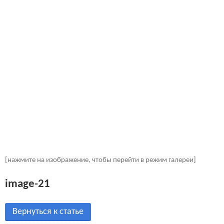
[нажмите на изображение, чтобы перейти в режим галереи]
image-21
Вернуться к статье