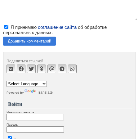
Я принимаю
соглашение сайта
об обработке
персональных данных.
Добавить комментарий
Поделиться ссылкой
Translate
Powered by
Войти
Имя пользователя
Пароль