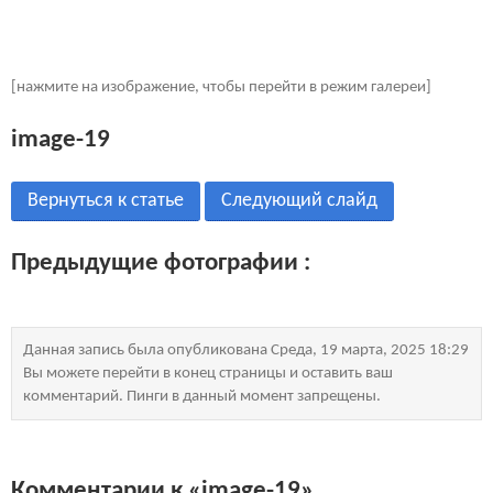
[нажмите на изображение, чтобы перейти в режим галереи]
image-19
Вернуться к статье
Следующий слайд
Предыдущие фотографии :
Данная запись была опубликована Среда, 19 марта, 2025 18:29
Вы можете перейти в конец страницы и оставить ваш
комментарий. Пинги в данный момент запрещены.
Комментарии к «image-19»