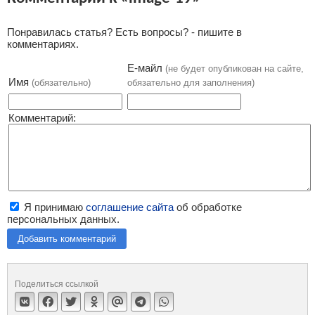
Понравилась статья? Есть вопросы? - пишите в
комментариях.
Е-майл
(не будет опубликован на сайте,
Имя
(обязательно)
обязательно для заполнения)
Комментарий:
Я принимаю
соглашение сайта
об обработке
персональных данных.
Добавить комментарий
Поделиться ссылкой