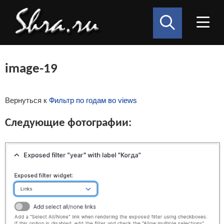
image-19
Вернуться к
Фильтр по годам во views
Следующие фотографии: