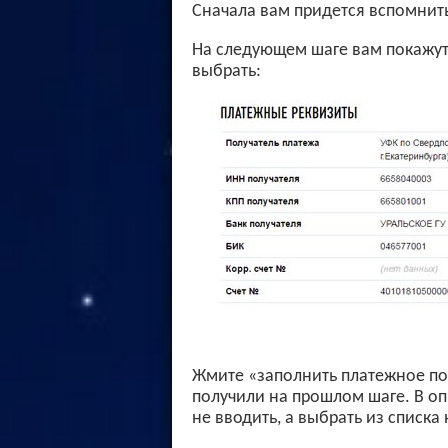
Сначала вам придется вспомнить
На следующем шаге вам покажут
выбрать:
Жмите «заполнить платежное по
получили на прошлом шаге. В о
не вводить, а выбрать из списка 