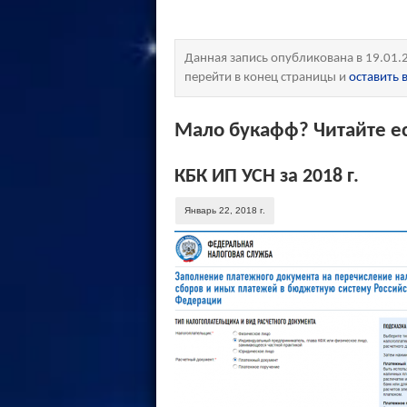
Данная запись опубликована в 19.01.
перейти в конец страницы и
оставить
Мало букафф? Читайте ес
КБК ИП УСН за 2018 г.
Январь 22, 2018 г.