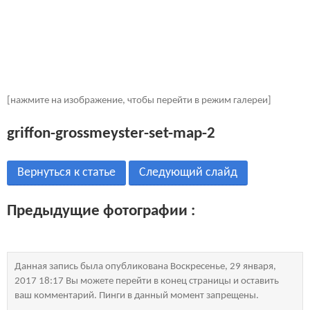
[нажмите на изображение, чтобы перейти в режим галереи]
griffon-grossmeyster-set-map-2
Вернуться к статье
Следующий слайд
Предыдущие фотографии :
Данная запись была опубликована Воскресенье, 29 января,
2017 18:17 Вы можете перейти в конец страницы и оставить
ваш комментарий. Пинги в данный момент запрещены.