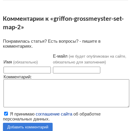
Комментарии к «griffon-grossmeyster-set-
map-2»
Понравилась статья? Есть вопросы? - пишите в
комментариях.
Е-майл
(не будет опубликован на сайте,
Имя
(обязательно)
обязательно для заполнения)
Комментарий:
Я принимаю
соглашение сайта
об обработке
персональных данных.
Добавить комментарий