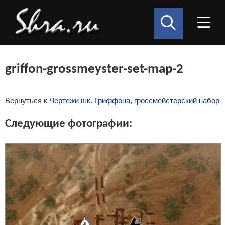
griffon-grossmeyster-set-map-2
Вернуться к
Чертежи шк. Гриффона, гроссмейстерский набор
Следующие фотографии: