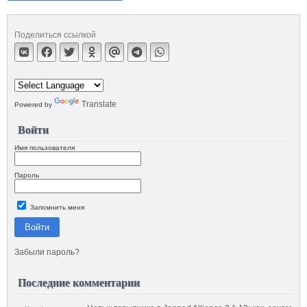
Поделиться ссылкой
Translate
Powered by
Войти
Имя пользователя
Пароль
Запомнить меня
Войти
Забыли пароль?
Последние комментарии