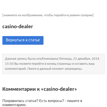
[нажмите на изображение, чтобы перейти в режим галереи]
casino-dealer
Вернуться к статье
Данная запись была опубликована Пятница, 23 декабря, 2016
15:50 Вы можете перейти в конец страницы и оставить ваш
комментарий. Пинги в данный момент запрещены.
Комментарии к «casino-dealer»
Понравилась статья? Есть вопросы? - пишите в
комментариях.