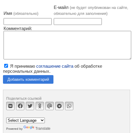
Е-майл
(не будет опубликован на сайте,
Имя
(обязательно)
обязательно для заполнения)
Комментарий:
Я принимаю
соглашение сайта
об обработке
персональных данных.
Добавить комментарий
Поделиться ссылкой
Translate
Powered by