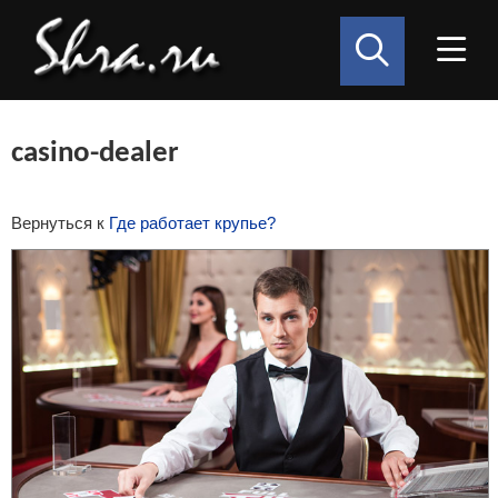
casino-dealer
Вернуться к
Где работает крупье?