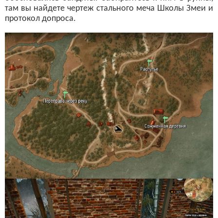
там вы найдете чертеж стального меча Школы Змеи и
протокол допроса.