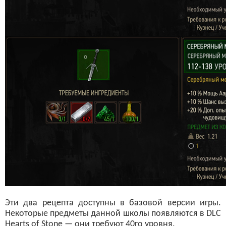
Эти два рецепта доступны в базовой версии игры.
Некоторые предметы данной школы появляются в DLC
Hearts of Stone — они требуют 40го уровня.