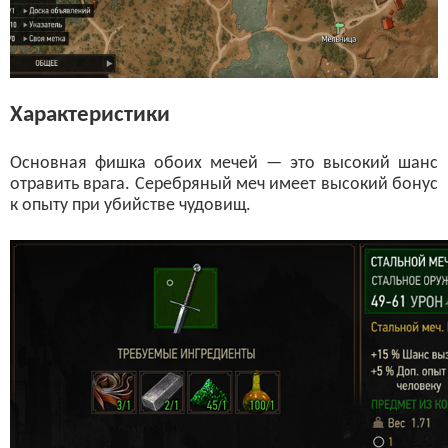
Характеристики
Основная фишка обоих мечей — это высокий шанс
отравить врага. Серебряный меч имеет высокий бонус
к опыту при убийстве чудовищ.