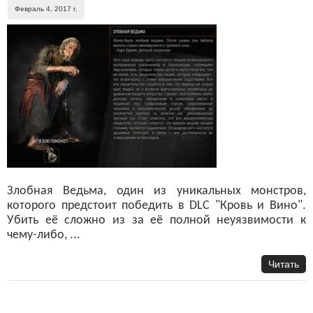
Февраль 4, 2017 г.
Злобная Ведьма, один из уникальных монстров,
которого предстоит победить в DLC "Кровь и Вино".
Убить её сложно из за её полной неуязвимости к
чему-либо, ...
Читать