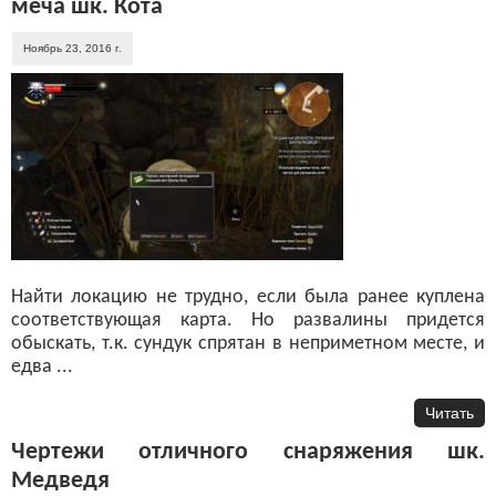
меча шк. Кота
Ноябрь 23, 2016 г.
Найти локацию не трудно, если была ранее куплена
соответствующая карта. Но развалины придется
обыскать, т.к. сундук спрятан в неприметном месте, и
едва ...
Читать
Чертежи отличного снаряжения шк.
Медведя