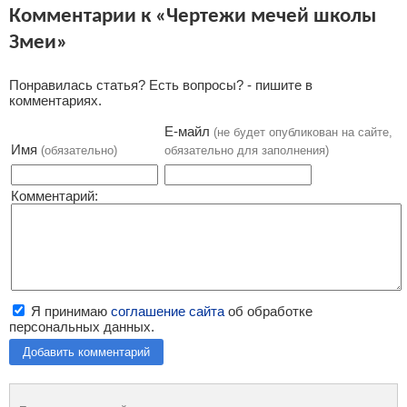
Комментарии к «Чертежи мечей школы
Змеи»
Понравилась статья? Есть вопросы? - пишите в
комментариях.
Е-майл
(не будет опубликован на сайте,
Имя
(обязательно)
обязательно для заполнения)
Комментарий:
Я принимаю
соглашение сайта
об обработке
персональных данных.
Добавить комментарий