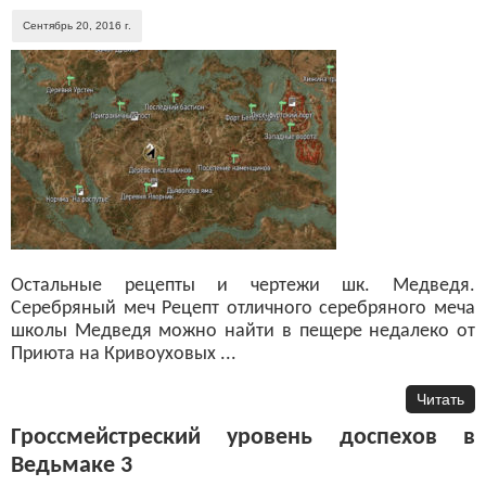
Сентябрь 20, 2016 г.
Остальные рецепты и чертежи шк. Медведя.
Серебряный меч Рецепт отличного серебряного меча
школы Медведя можно найти в пещере недалеко от
Приюта на Кривоуховых ...
Читать
Гроссмейстреский уровень доспехов в
Ведьмаке 3