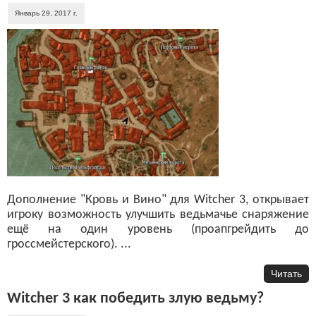
Январь 29, 2017 г.
Дополнение "Кровь и Вино" для Witcher 3, открывает
игроку возможность улучшить ведьмачье снаряжение
ещё на один уровень (проапгрейдить до
гроссмейстерского). ...
Читать
Witcher 3 как победить злую ведьму?