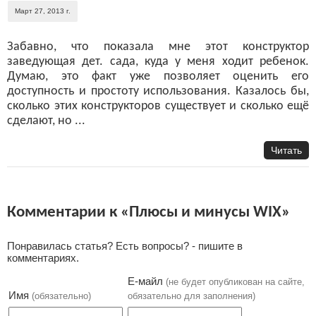
Март 27, 2013 г.
Забавно, что показала мне этот конструктор
заведующая дет. сада, куда у меня ходит ребенок.
Думаю, это факт уже позволяет оценить его
доступность и простоту использования. Казалось бы,
сколько этих конструкторов существует и сколько ещё
сделают, но ...
Читать
Комментарии к «Плюсы и минусы WIX»
Понравилась статья? Есть вопросы? - пишите в
комментариях.
Е-майл
(не будет опубликован на сайте,
Имя
(обязательно)
обязательно для заполнения)