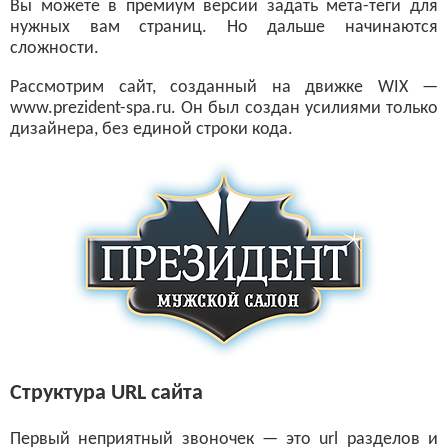
Вы можете в премиум версии задать мета-теги для
нужных вам страниц. Но дальше начинаются
сложности.
Рассмотрим сайт, созданный на движке WIX —
www.prezident-spa.ru. Он был создан усилиями только
дизайнера, без единой строки кода.
Структура URL сайта
Первый неприятный звоночек — это url разделов и