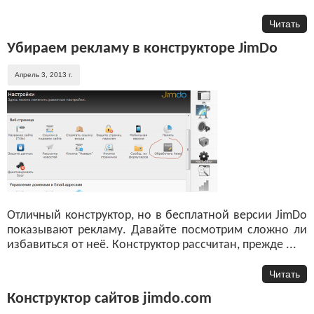
Читать
Убираем рекламу в конструкторе JimDo
Апрель 3, 2013 г.
Отличный конструктор, но в бесплатной версии JimDo
показывают рекламу. Давайте посмотрим сложно ли
избавиться от неё. Конструктор рассчитан, прежде ...
Читать
Конструктор сайтов jimdo.com