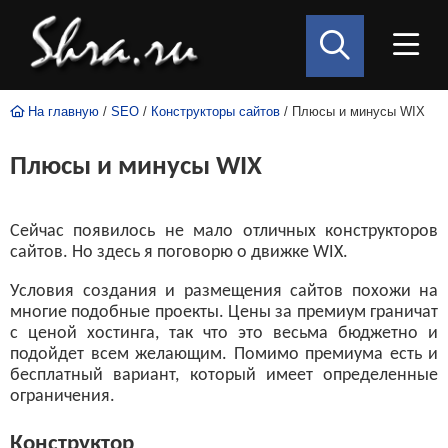
На главную
/
SEO
/
Конструкторы сайтов
/ Плюсы и минусы WIX
Плюсы и минусы WIX
Сейчас появилось не мало отличных конструкторов
сайтов. Но здесь я поговорю о движке WIX.
Условия создания и размещения сайтов похожи на
многие подобные проекты. Цены за премиум граничат
с ценой хостинга, так что это весьма бюджетно и
подойдет всем желающим. Помимо премиума есть и
бесплатный вариант, который имеет определенные
ограничения.
Конструктор