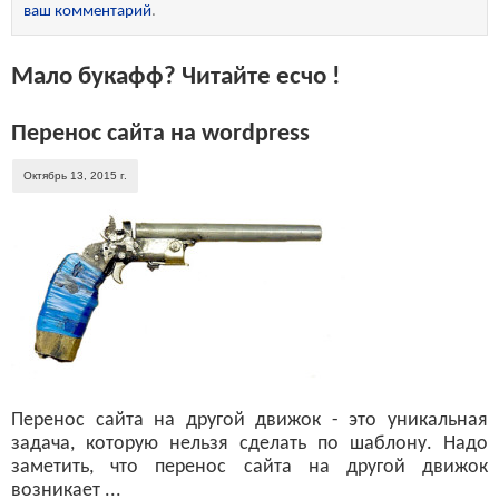
ваш комментарий
.
Мало букафф? Читайте есчо !
Перенос сайта на wordpress
Октябрь 13, 2015 г.
Перенос сайта на другой движок - это уникальная
задача, которую нельзя сделать по шаблону. Надо
заметить, что перенос сайта на другой движок
возникает ...