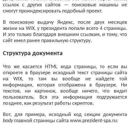
ссылок с других сайтов — поисковые машины не
смогут проиндексировать подобный проект.
В поисковую выдачу Яндекс, после двух месяцев
жизни на WIX, у президента попали всего 4 страницы.
И это только благодаря внешним ссылкам, и тому, что
сайт имел ранее правильную структуру.
Структура документа
Что же касается HTML кода страницы, то если вы
откроете в браузере исходный текст страницы сайта
на WIX, то там вы вообще не найдете той
информации, которая отображена в браузере. Ни
текстов, ни картинок, вообще ничего, что видит
пользователь. Вся эта информация подгружается
позднее, как результат работы скриптов.
Вот, для примера, исходный код секции документа
body
главной страницы сайта www.prezident-spa.ru: