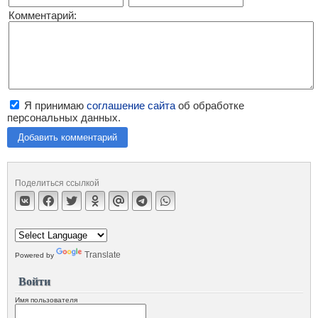
Комментарий:
Я принимаю
соглашение сайта
об обработке
персональных данных.
Добавить комментарий
Поделиться ссылкой
Translate
Powered by
Войти
Имя пользователя