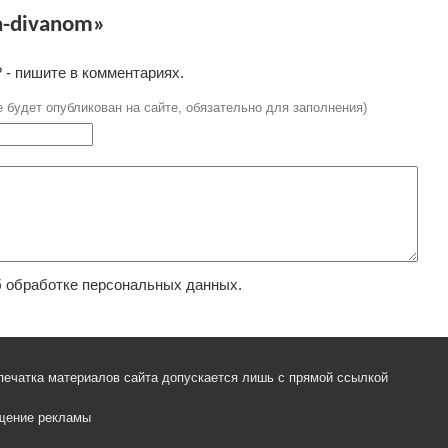
a-divanom»
 - пишите в комментариях.
е будет опубликован на сайте, обязательно для заполнения)
 обработке персональных данных.
печатка материалов сайта допускается лишь с прямой ссылкой
щение рекламы