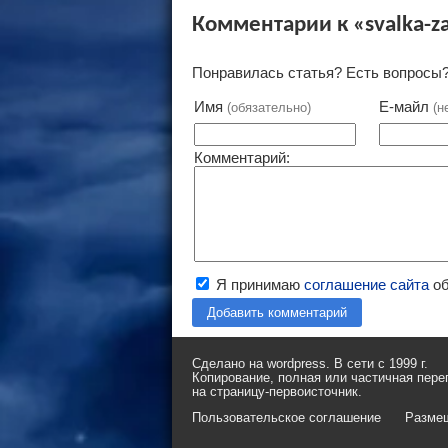
Комментарии к «svalka-z
Понравилась статья? Есть вопросы?
Имя
Е-майл
(обязательно)
(н
Комментарий:
Я принимаю
соглашение сайта
об
Добавить комментарий
Сделано на wordpress. В сети с 1999 г.
Копирование, полная или частичная пере
на страницу-первоисточник.
Пользовательское соглашение
Разме