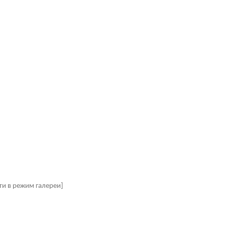
ти в режим галереи]