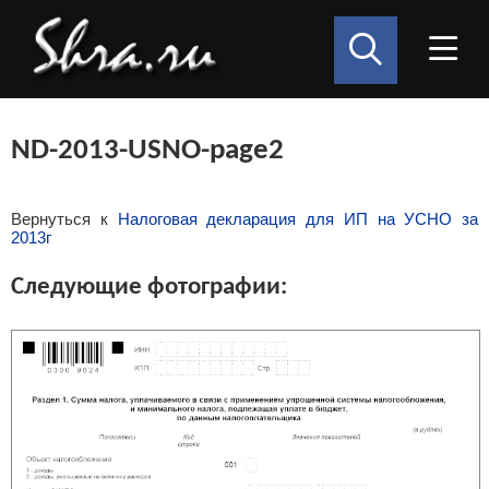
ND-2013-USNO-page2
Вернуться к
Налоговая декларация для ИП на УСНО за
2013г
Следующие фотографии: