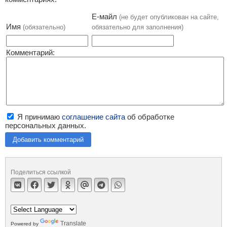
Е-майл
(не будет опубликован на сайте,
Имя
(обязательно)
обязательно для заполнения)
Комментарий:
Я принимаю
соглашение сайта
об обработке
персональных данных.
Добавить комментарий
Поделиться ссылкой
Translate
Powered by