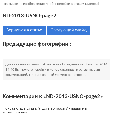
[нажмите на изображение, чтобы перейти в режим галереи]
ND-2013-USNO-page2
Вернуться к статье
Следующий слайд
Предыдущие фотографии :
Данная запись была опубликована Понедельник, 3 марта, 2014
14:40 Вы можете перейти в конец страницы и оставить ваш
комментарий. Пинги в данный момент запрещены.
Комментарии к «ND-2013-USNO-page2»
Понравилась статья? Есть вопросы? - пишите в
комментариях.