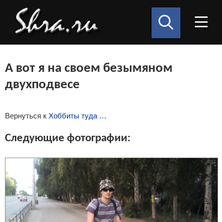
А вот я на своем безымяном
двухподвесе
Вернуться к
Хоббиты туда …
Следующие фотографии: