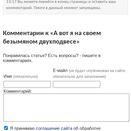
13:17 Вы можете перейти в конец страницы и оставить ваш
комментарий. Пинги в данный момент запрещены.
Комментарии к «А вот я на своем
безымяном двухподвесе»
Понравилась статья? Есть вопросы? - пишите в
комментариях.
Е-майл
(не будет опубликован на сайте,
Имя
(обязательно)
обязательно для заполнения)
Комментарий:
Я принимаю
соглашение сайта
об обработке