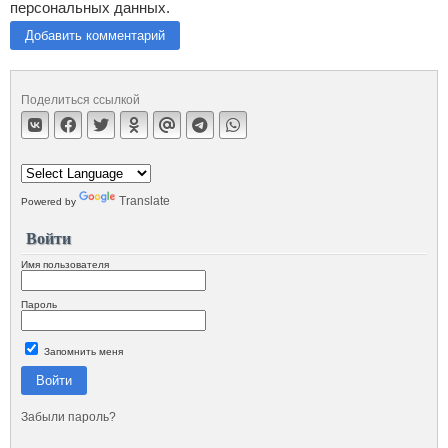
персональных данных.
Добавить комментарий
Поделиться ссылкой
Translate
Powered by
Войти
Имя пользователя
Пароль
Запомнить меня
Войти
Забыли пароль?