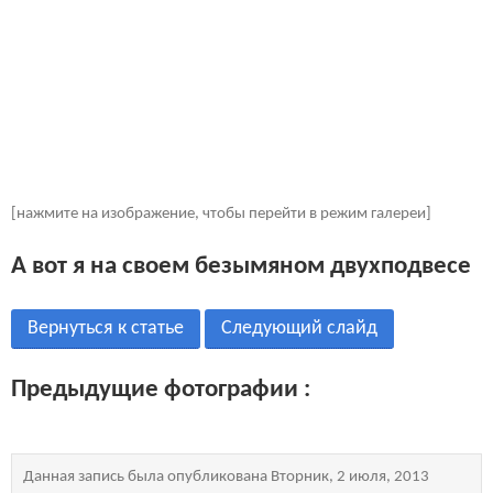
[нажмите на изображение, чтобы перейти в режим галереи]
А вот я на своем безымяном двухподвесе
Вернуться к статье
Следующий слайд
Предыдущие фотографии :
Данная запись была опубликована Вторник, 2 июля, 2013