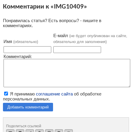
Комментарии к «IMG10409»
Понравилась статья? Есть вопросы? - пишите в
комментариях.
Е-майл
(не будет опубликован на сайте,
Имя
(обязательно)
обязательно для заполнения)
Комментарий:
Я принимаю
соглашение сайта
об обработке
персональных данных.
Добавить комментарий
Поделиться ссылкой