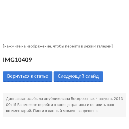
[нажмите на изображение, чтобы перейти в режим галереи]
IMG10409
Вернуться к статье
Следующий слайд
Данная запись была опубликована Воскресенье, 4 августа, 2013
00:15 Вы можете перейти в конец страницы и оставить ваш
комментарий. Пинги в данный момент запрещены.