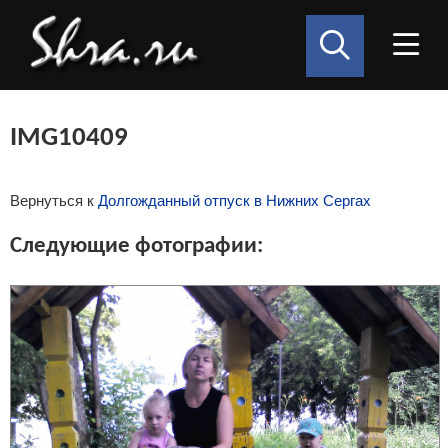
IMG10409
Вернуться к
Долгожданный отпуск в Нижних Сергах
Следующие фотографии: