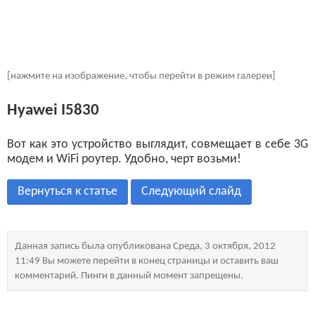
[нажмите на изображение, чтобы перейти в режим галереи]
Hyawei I5830
Вот как это устройство выглядит, совмещает в себе 3G
модем и WiFi роутер. Удобно, черт возьми!
Вернуться к статье
Следующий слайд
Данная запись была опубликована Среда, 3 октября, 2012
11:49 Вы можете перейти в конец страницы и оставить ваш
комментарий. Пинги в данный момент запрещены.