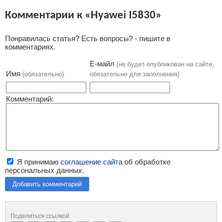
Комментарии к «Hyawei I5830»
Понравилась статья? Есть вопросы? - пишите в
комментариях.
Е-майл
(не будет опубликован на сайте,
Имя
(обязательно)
обязательно для заполнения)
Комментарий:
Я принимаю
соглашение сайта
об обработке
персональных данных.
Добавить комментарий
Поделиться ссылкой