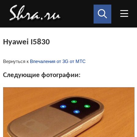
Hyawei I5830
Вернуться к
Впечаления от 3G от МТС
Следующие фотографии: