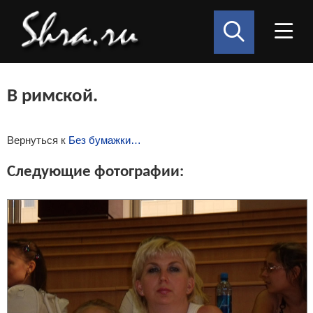
В римской.
Вернуться к
Без бумажки…
Следующие фотографии: