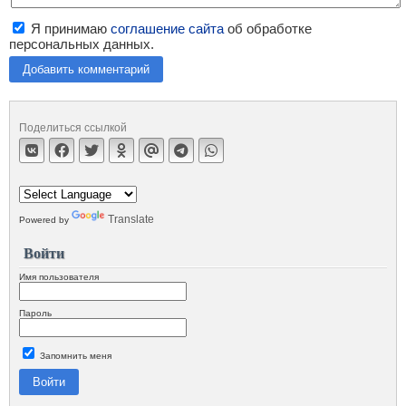
Я принимаю
соглашение сайта
об обработке
персональных данных.
Добавить комментарий
Поделиться ссылкой
Translate
Powered by
Войти
Имя пользователя
Пароль
Запомнить меня
Войти