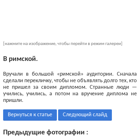
[нажмите на изображение, чтобы перейти в режим галереи]
В римской.
Вручали в большой «римcкой» аудитории. Сначала
сделали перекличку, чтобы не объявлять долго тех, кто
не пришел за своим дипломом. Странные люди —
учились, учились, а потом на вручение диплома не
пришли.
Вернуться к статье
Следующий слайд
Предыдущие фотографии :