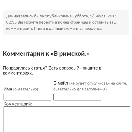
Данная запись была опубликована Суббота, 16 июля, 2011
02:35 Вы можете перейти в конец страницы и оставить ваш
комментарий. Пинги в данный момент запрещены.
Комментарии к «В римской.»
Понравилась статья? Есть вопросы? - пишите в
комментариях.
Е-майл
(не будет опубликован на сайте,
Имя
(обязательно)
обязательно для заполнения)
Комментарий: