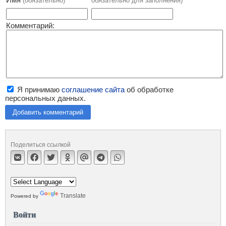
(обязательно)
обязательно для заполнения)
Комментарий:
Я принимаю
соглашение сайта
об обработке
персональных данных.
Добавить комментарий
Поделиться ссылкой
Translate
Powered by
Войти