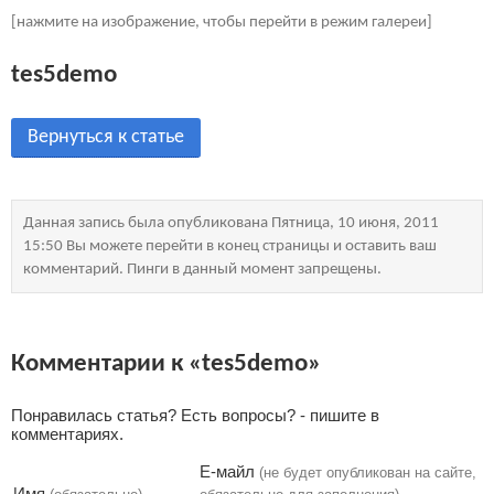
[нажмите на изображение, чтобы перейти в режим галереи]
tes5demo
Вернуться к статье
Данная запись была опубликована Пятница, 10 июня, 2011
15:50 Вы можете перейти в конец страницы и оставить ваш
комментарий. Пинги в данный момент запрещены.
Комментарии к «tes5demo»
Понравилась статья? Есть вопросы? - пишите в
комментариях.
Е-майл
(не будет опубликован на сайте,
Имя