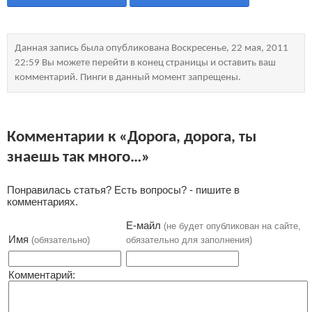
Данная запись была опубликована Воскресенье, 22 мая, 2011
22:59 Вы можете перейти в конец страницы и оставить ваш
комментарий. Пинги в данный момент запрещены.
Комментарии к «Дорога, дорога, ты
знаешь так много…»
Понравилась статья? Есть вопросы? - пишите в
комментариях.
Е-майл
(не будет опубликован на сайте,
Имя
(обязательно)
обязательно для заполнения)
Комментарий: