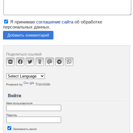
Я принимаю
соглашение сайта
об обработке
персональных данных.
Добавить комментарий
Поделиться ссылкой
Translate
Powered by
Войти
Имя пользователя
Пароль
Запомнить меня