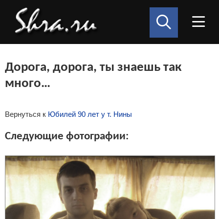
Дорога, дорога, ты знаешь так
много…
Вернуться к
Юбилей 90 лет у т. Нины
Следующие фотографии: