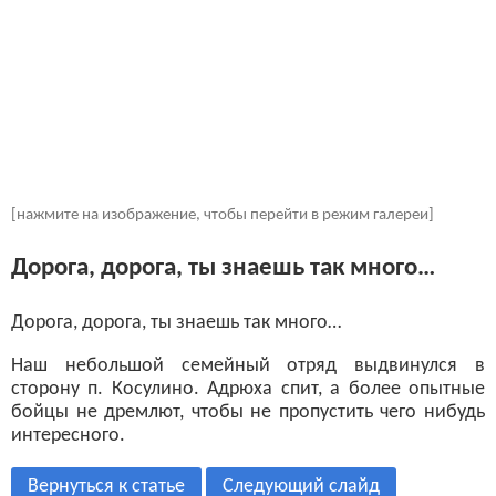
[нажмите на изображение, чтобы перейти в режим галереи]
Дорога, дорога, ты знаешь так много…
Дорога, дорога, ты знаешь так много…
Наш небольшой семейный отряд выдвинулся в
сторону п. Косулино. Адрюха спит, а более опытные
бойцы не дремлют, чтобы не пропустить чего нибудь
интересного.
Вернуться к статье
Следующий слайд