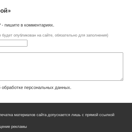
ной»
 - пишите в комментариях.
е будет опубликован на сайте, обязательно для заполнения)
 обработке персональных данных.
печатка материалов сайта допускается лишь с прямой ссылкой
щение рекламы