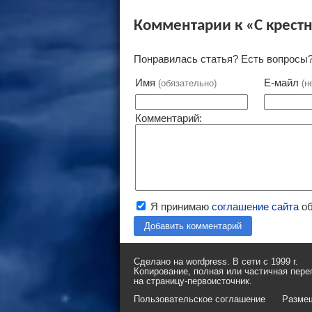
Комментарии к «С крест
Понравилась статья? Есть вопросы?
Имя
Е-майл
(обязательно)
(н
Комментарий:
Я принимаю
соглашение сайта
об
Добавить комментарий
Сделано на wordpress. В сети с 1999 г.
Копирование, полная или частичная пере
на страницу-первоисточник.
Пользовательское соглашение
Разме