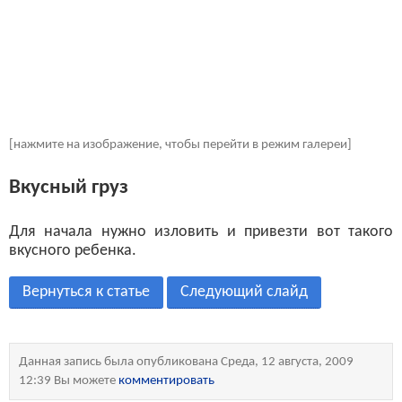
[нажмите на изображение, чтобы перейти в режим галереи]
Вкусный груз
Для начала нужно изловить и привезти вот такого
вкусного ребенка.
Вернуться к статье
Следующий слайд
Данная запись была опубликована Среда, 12 августа, 2009
12:39 Вы можете
комментировать