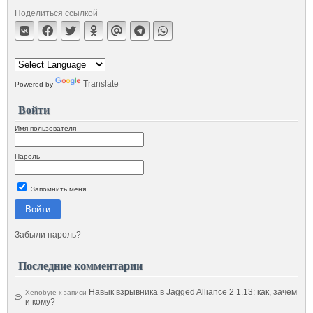
Поделиться ссылкой
Translate
Powered by
Войти
Имя пользователя
Пароль
Запомнить меня
Войти
Забыли пароль?
Последние комментарии
Навык взрывника в Jagged Alliance 2 1.13: как, зачем
Xenobyte
к записи
и кому?