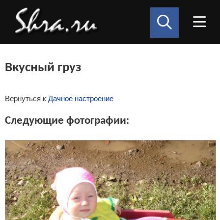
Вкусный груз
Вернуться к
Дачное настроение
Следующие фотографии: