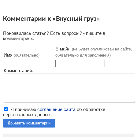
Комментарии к «Вкусный груз»
Понравилась статья? Есть вопросы? - пишите в
комментариях.
Е-майл
(не будет опубликован на сайте,
Имя
(обязательно)
обязательно для заполнения)
Комментарий:
Я принимаю
соглашение сайта
об обработке
персональных данных.
Добавить комментарий