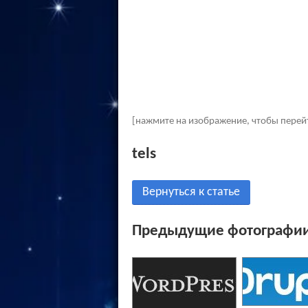
[нажмите на изображение, чтобы перей
tels
Вернуться к статье
Предыдущие фотографии