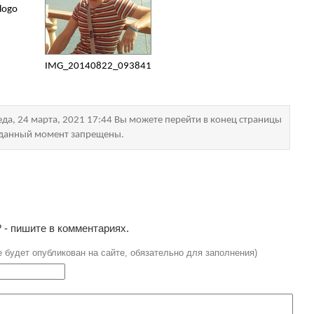
logo
IMG_20140822_093841
да, 24 марта, 2021 17:44 Вы можете перейти в конец страницы
в данный момент запрещены.
 - пишите в комментариях.
е будет опубликован на сайте, обязательно для заполнения)