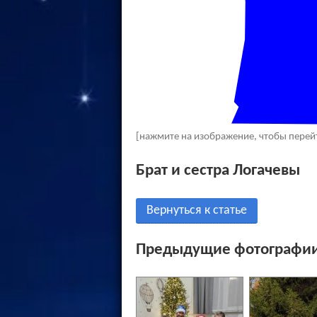
[нажмите на изображение, чтобы перей
Брат и сестра Логачевы
Вернуться к статье
Предыдущие фотографии