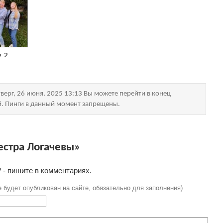
y-2
верг, 26 июня, 2025 13:13 Вы можете перейти в конец
й. Пинги в данный момент запрещены.
естра Логачевы»
 - пишите в комментариях.
е будет опубликован на сайте, обязательно для заполнения)