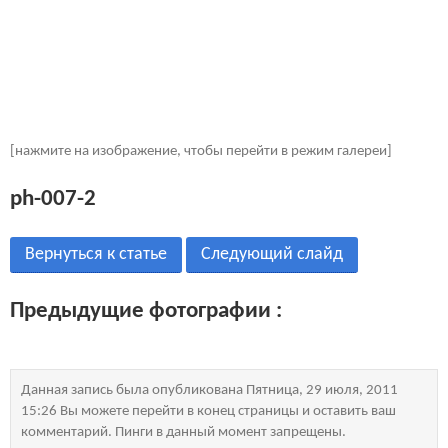
[нажмите на изображение, чтобы перейти в режим галереи]
ph-007-2
Вернуться к статье
Следующий слайд
Предыдущие фотографии :
Данная запись была опубликована Пятница, 29 июля, 2011
15:26 Вы можете перейти в конец страницы и оставить ваш
комментарий. Пинги в данный момент запрещены.