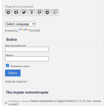
Поделиться ссылкой
Translate
Powered by
Войти
Имя пользователя
Пароль
Запомнить меня
Войти
Забыли пароль?
Последние комментарии
Навык взрывника в Jagged Alliance 2 1.13: как, зачем
Xenobyte
к записи
и кому?