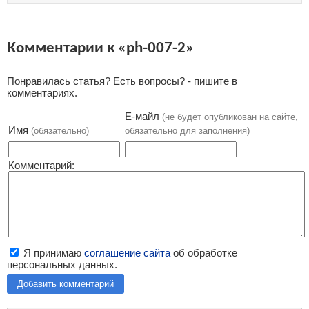
Комментарии к «ph-007-2»
Понравилась статья? Есть вопросы? - пишите в
комментариях.
Е-майл
(не будет опубликован на сайте,
Имя
(обязательно)
обязательно для заполнения)
Комментарий:
Я принимаю
соглашение сайта
об обработке
персональных данных.
Добавить комментарий