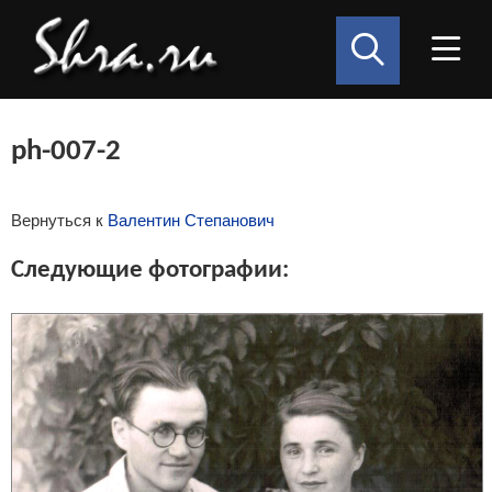
ph-007-2
Вернуться к
Валентин Степанович
Следующие фотографии: