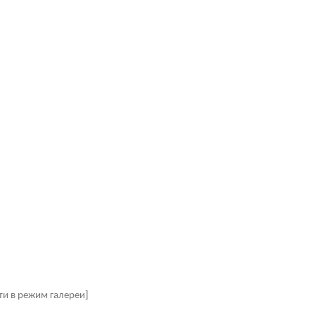
ти в режим галереи]