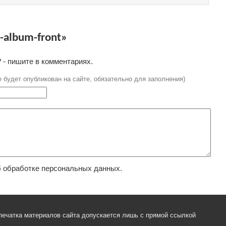
album-front»
 - пишите в комментариях.
е будет опубликован на сайте, обязательно для заполнения)
 обработке персональных данных.
печатка материалов сайта допускается лишь с прямой ссылкой