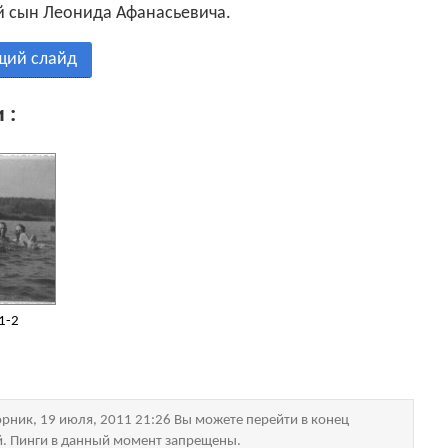
 сын Леонида Афанасьевича.
щий слайд
 :
1-2
рник, 19 июля, 2011 21:26 Вы можете перейти в конец
й. Пинги в данный момент запрещены.