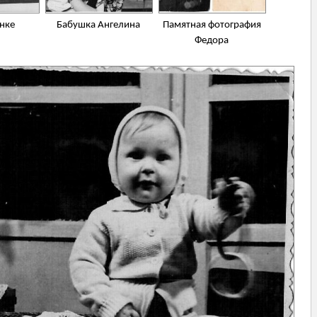
нке
Бабушка Ангелина
Памятная фотография
Федора