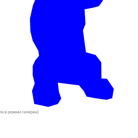
ти в режим галереи]