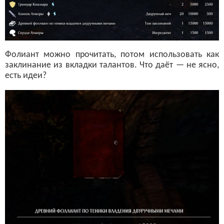
Фолиант можно прочитать, потом использовать как
заклинание из вкладки талантов. Что даёт — не ясно,
есть идеи?