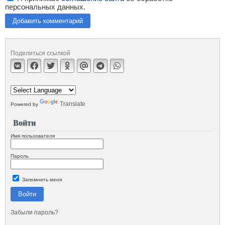
персональных данных.
Добавить комментарий
Поделиться ссылкой
Translate
Powered by
Войти
Имя пользователя
Пароль
Запомнить меня
Войти
Забыли пароль?