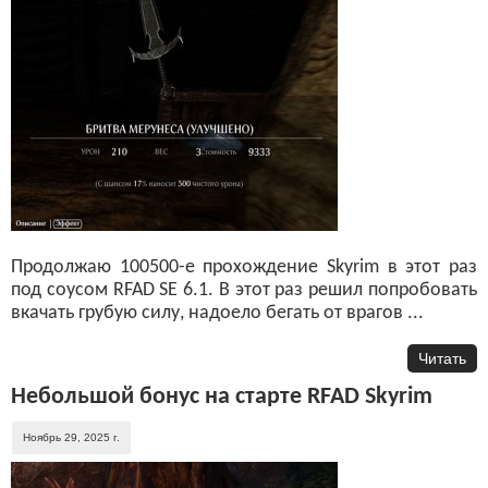
Продолжаю 100500-е прохождение Skyrim в этот раз
под соусом RFAD SE 6.1. В этот раз решил попробовать
вкачать грубую силу, надоело бегать от врагов ...
Читать
Небольшой бонус на старте RFAD Skyrim
Ноябрь 29, 2025 г.