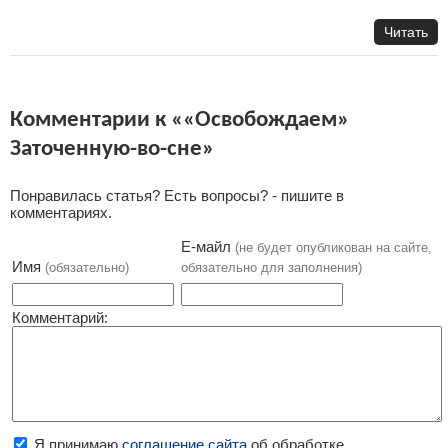
Читать
Комментарии к ««Освобождаем»
Заточенную-во-снe»
Понравилась статья? Есть вопросы? - пишите в
комментариях.
Е-майл
(не будет опубликован на сайте,
Имя
(обязательно)
обязательно для заполнения)
Комментарий:
Я принимаю
соглашение сайта
об обработке