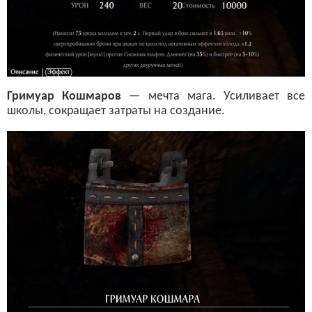
Гримуар Кошмаров
— мечта мага. Усиливает все
школы, сокращает затраты на создание.