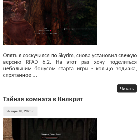
Опять я соскучился по Skyrim, снова установил свежую
версию RFAD 6.2. На этот раз хочу поделиться
небольшим бонусом старта игры - кольцо зодиака,
спрятанное ...
Читать
Тайная комната в Килкрит
Январь 18, 2026 г.