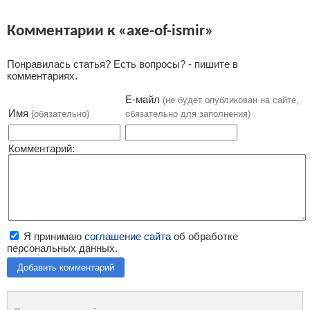
Комментарии к «axe-of-ismir»
Понравилась статья? Есть вопросы? - пишите в
комментариях.
Е-майл
(не будет опубликован на сайте,
Имя
(обязательно)
обязательно для заполнения)
Комментарий:
Я принимаю
соглашение сайта
об обработке
персональных данных.
Добавить комментарий