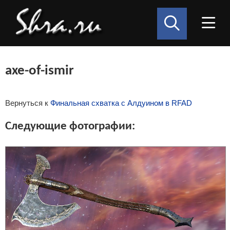
axe-of-ismir
Вернуться к
Финальная схватка с Алдуином в RFAD
Следующие фотографии: