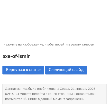
[нажмите на изображение, чтобы перейти в режим галереи]
axe-of-ismir
Вернуться к статье
Следующий слайд
Данная запись была опубликована Среда, 21 января, 2026
02:15 Вы можете перейти в конец страницы и оставить ваш
комментарий. Пинги в данный момент запрещены.