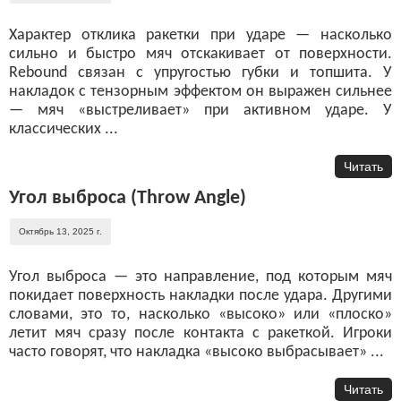
Характер отклика ракетки при ударе — насколько
сильно и быстро мяч отскакивает от поверхности.
Rebound связан с упругостью губки и топшита. У
накладок с тензорным эффектом он выражен сильнее
— мяч «выстреливает» при активном ударе. У
классических ...
Читать
Угол выброса (Throw Angle)
Октябрь 13, 2025 г.
Угол выброса — это направление, под которым мяч
покидает поверхность накладки после удара. Другими
словами, это то, насколько «высоко» или «плоско»
летит мяч сразу после контакта с ракеткой. Игроки
часто говорят, что накладка «высоко выбрасывает» ...
Читать