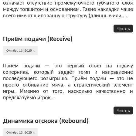
означает отсутствие промежуточного губчатого слоя
между топшитом и основанием. Такие накладки чаще
всего имеют шипованную структуру (длинные или ...
Читать
Приём подачи (Receive)
Октябрь 13, 2025 г.
Приём подачи — это первый ответ на подачу
соперника, который задаёт темп и направление
последующего розыгрыша. Приём подачи — это не
просто отбивание мяча, а стратегический элемент
игры. Именно от того, насколько качественно и
предсказуемо игрок ...
Читать
Динамика отскока (Rebound)
Октябрь 13, 2025 г.