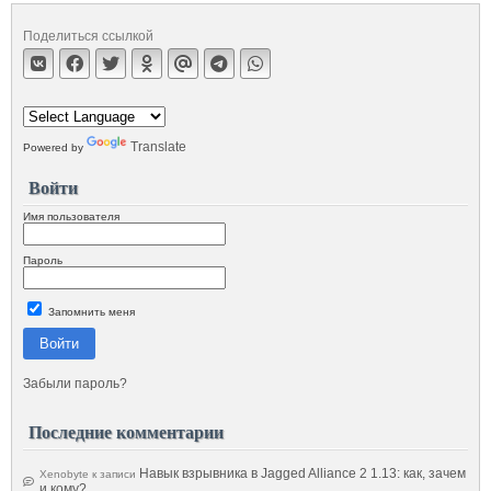
Поделиться ссылкой
Translate
Powered by
Войти
Имя пользователя
Пароль
Запомнить меня
Войти
Забыли пароль?
Последние комментарии
Навык взрывника в Jagged Alliance 2 1.13: как, зачем
Xenobyte
к записи
и кому?