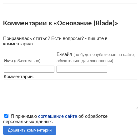
Комментарии к «Основание (Blade)»
Понравилась статья? Есть вопросы? - пишите в
комментариях.
Е-майл
(не будет опубликован на сайте,
Имя
(обязательно)
обязательно для заполнения)
Комментарий:
Я принимаю
соглашение сайта
об обработке
персональных данных.
Добавить комментарий