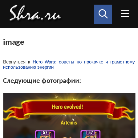
image
Вернуться к
Hero Wars: советы по прокачке и грамотному
использованию энергии
Следующие фотографии: