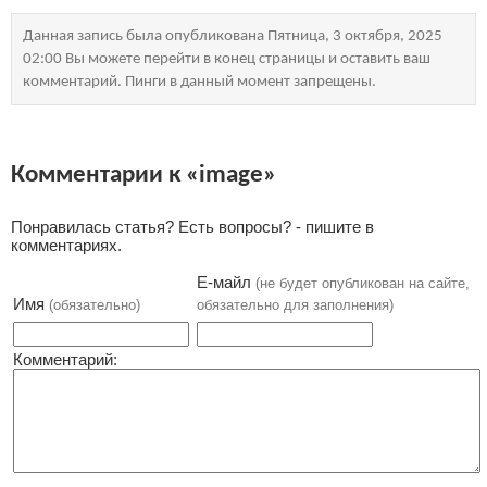
Данная запись была опубликована Пятница, 3 октября, 2025
02:00 Вы можете перейти в конец страницы и оставить ваш
комментарий. Пинги в данный момент запрещены.
Комментарии к «image»
Понравилась статья? Есть вопросы? - пишите в
комментариях.
Е-майл
(не будет опубликован на сайте,
Имя
(обязательно)
обязательно для заполнения)
Комментарий: