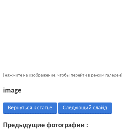
[нажмите на изображение, чтобы перейти в режим галереи]
image
Вернуться к статье
Следующий слайд
Предыдущие фотографии :