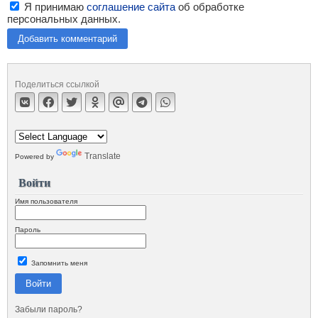
Я принимаю
соглашение сайта
об обработке
персональных данных.
Добавить комментарий
Поделиться ссылкой
Translate
Powered by
Войти
Имя пользователя
Пароль
Запомнить меня
Войти
Забыли пароль?